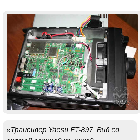
«Трансивер Yaesu FT-897. Вид со