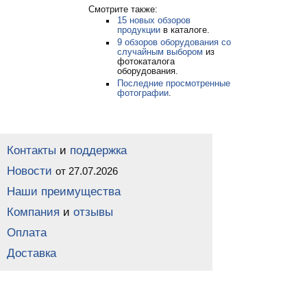
Смотрите также:
15 новых обзоров
продукции
в каталоге.
9 обзоров оборудования со
случайным выбором
из
фотокаталога
оборудования.
Последние просмотренные
фотографии
.
Контакты
и
поддержка
Новости
от 27.07.2026
Наши преимущества
Компания
и
отзывы
Оплата
Доставка