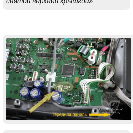
снятой верхней крышкой»