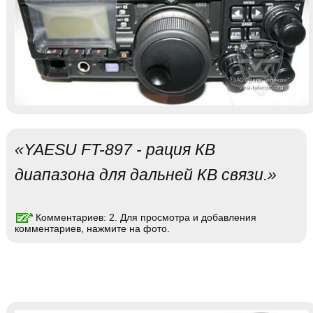
«YAESU FT-897 - рация КВ
диапазона для дальней КВ связи.»
Комментариев: 2. Для просмотра и добавления
комментариев, нажмите на фото.