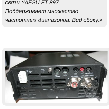
связи YAESU FT-897.
Поддерживает множество
частотных диапазонов. Вид сбоку.»