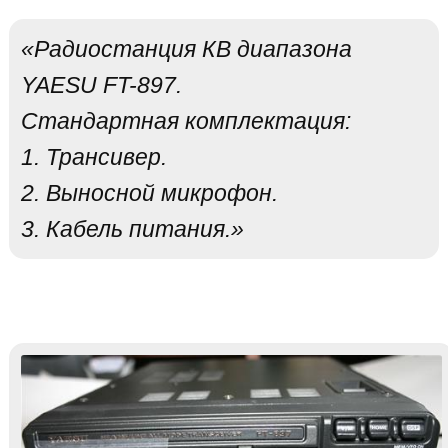
«Радиостанция КВ диапазона
YAESU FT-897.
Стандартная комплектация:
1. Трансивер.
2. Выносной микрофон.
3. Кабель питания.»