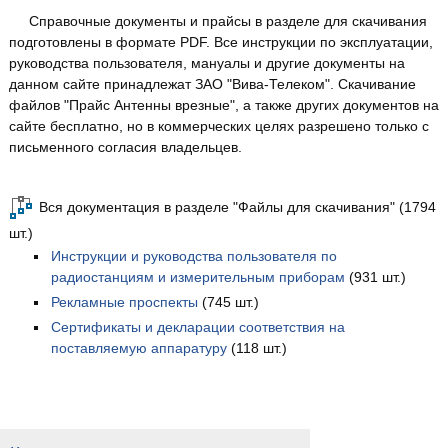
Справочные документы и прайсы в разделе для скачивания
подготовлены в формате PDF. Все инструкции по эксплуатации,
руководства пользователя, мануалы и другие документы на
данном сайте принадлежат ЗАО "Вива-Телеком". Скачивание
файлов "Прайс Антенны врезные", а также других документов на
сайте бесплатно, но в коммерческих целях разрешено только с
письменного согласия владельцев.
Вся документация в разделе "Файлы для скачивания" (1794
шт.)
Инструкции и руководства пользователя по
радиостанциям и измерительным приборам
(931 шт.)
Рекламные проспекты
(745 шт.)
Сертификаты и декларации соответствия на
поставляемую аппаратуру
(118 шт.)