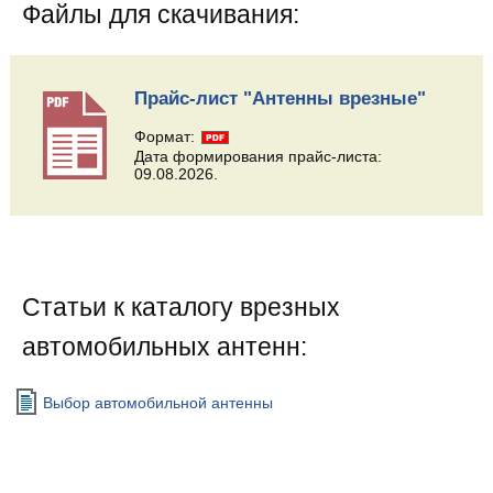
Файлы для скачивания:
Прайс-лист "Антенны врезные"
Формат:
Дата формирования прайс-листа:
09.08.2026.
Статьи к каталогу врезных
автомобильных антенн:
Выбор автомобильной антенны