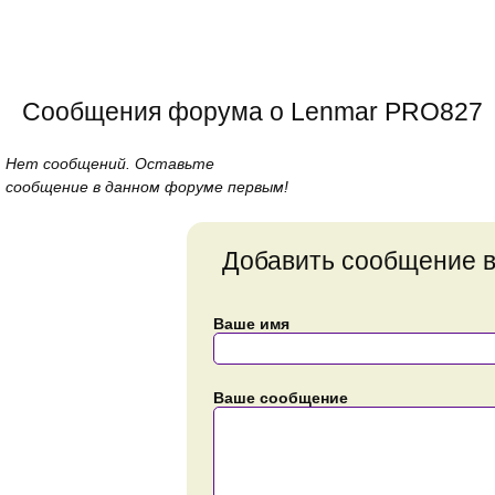
Сообщения форума о Lenmar PRO827
Нет сообщений. Оставьте
сообщение в данном форуме первым!
Добавить сообщение 
Ваше имя
Ваше сообщение