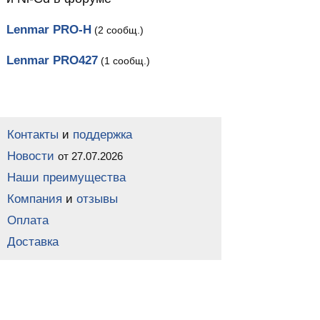
Lenmar PRO-H
(2 сообщ.)
Lenmar PRO427
(1 сообщ.)
Контакты
и
поддержка
Новости
от 27.07.2026
Наши преимущества
Компания
и
отзывы
Оплата
Доставка