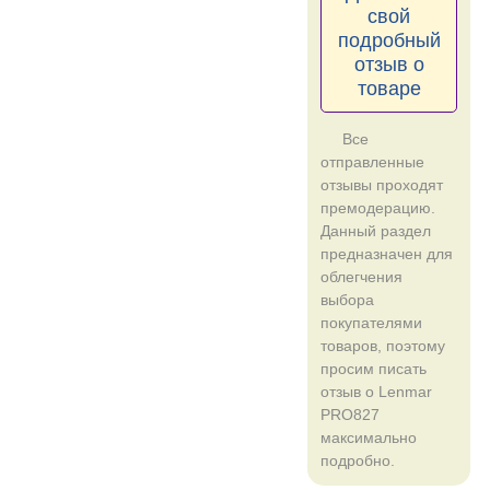
свой
подробный
отзыв о
товаре
Все
отправленные
отзывы проходят
премодерацию.
Данный раздел
предназначен для
облегчения
выбора
покупателями
товаров, поэтому
просим писать
отзыв о Lenmar
PRO827
максимально
подробно.