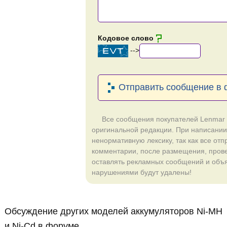
Кодовое слово
-->
Отправить сообщение в
Все сообщения покупателей Lenmar
оригинальной редакции. При написании
ненормативную лексику, так как все от
комментарии, после размещения, пров
оставлять рекламных сообщений и объ
нарушениями будут удалены!
Обсуждение других моделей аккумуляторов Ni-MH
и Ni-Cd в форуме