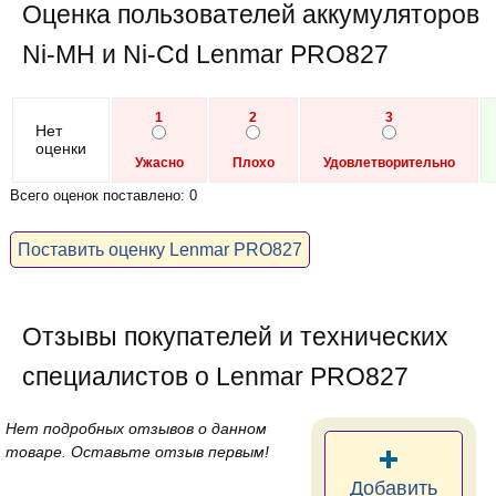
Оценка пользователей аккумуляторов
Ni-MH и Ni-Cd Lenmar PRO827
1
2
3
Нет
оценки
Ужасно
Плохо
Удовлетворительно
Всего оценок поставлено: 0
Поставить оценку Lenmar PRO827
Отзывы покупателей и технических
специалистов о Lenmar PRO827
Нет подробных отзывов о данном
товаре. Оставьте отзыв первым!
Добавить