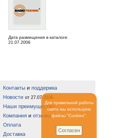
Дата размещения в каталоге:
21.07.2006
Контакты
и
поддержка
Новости
от 27.07.2026
Для правильной работы
Наши преимущества
сайта мы используем
Компания
и
отзывы
файлы "Cookies".
Оплата
Согласен
Доставка