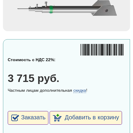
Стоимость с НДС 22%:
3 715 руб.
Частным лицам дополнительная
скидка
!
Заказать
Добавить в корзину