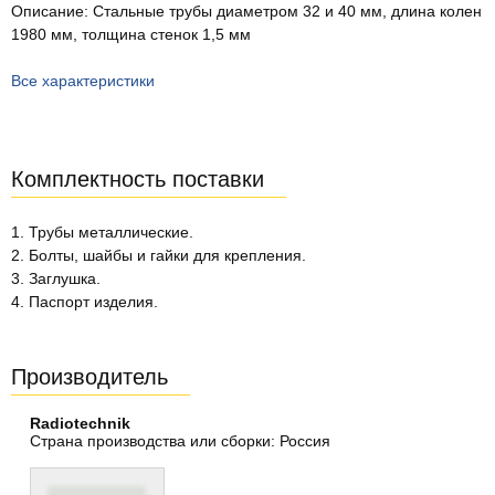
Описание: Стальные трубы диаметром 32 и 40 мм, длина колен
1980 мм, толщина стенок 1,5 мм
Все характеристики
Комплектность поставки
1. Трубы металлические.
2. Болты, шайбы и гайки для крепления.
3. Заглушка.
4. Паспорт изделия.
Производитель
Radiotechnik
Страна производства или сборки: Россия