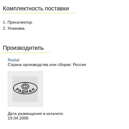
Комплектность поставки
1. Преселектор.
2. Упаковка.
Производитель
Radial
Страна производства или сборки: Россия
Дата размещения в каталоге:
19.04.2006