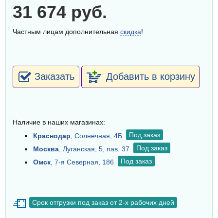
31 674 руб.
Частным лицам дополнительная
скидка
!
Заказать
Добавить в корзину
Наличие в наших магазинах:
Под заказ
Краснодар
, Солнечная, 4Б
Под заказ
Москва
, Луганская, 5, пав. 37
Под заказ
Омск
, 7-я Северная, 186
Срок отгрузки под заказ от 2-х рабочих дней