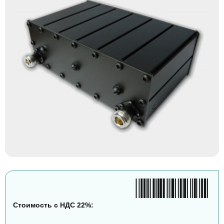
Стоимость с НДС 22%: