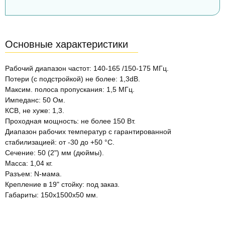
Основные характеристики
Рабочий диапазон частот: 140-165 /150-175 МГц.
Потери (с подстройкой) не более: 1,3dB.
Максим. полоса пропускания: 1,5 МГц.
Импеданс: 50 Ом.
КСВ, не хуже: 1,3.
Проходная мощность: не более 150 Вт.
Диапазон рабочих температур с гарантированной
стабилизацией: от -30 до +50 °С.
Сечение: 50 (2") мм (дюймы).
Масса: 1,04 кг.
Разъем: N-мама.
Крепление в 19" стойку: под заказ.
Габариты: 150x1500x50 мм.