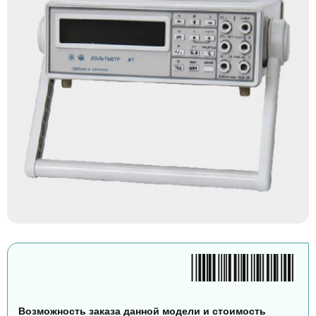
Возможность заказа данной модели и стоимость