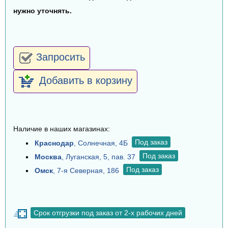
нужно уточнять.
Запросить
Добавить в корзину
Наличие в наших магазинах:
Под заказ
Краснодар
, Солнечная, 4Б
Под заказ
Москва
, Луганская, 5, пав. 37
Под заказ
Омск
, 7-я Северная, 186
Срок отгрузки под заказ от 2-х рабочих дней