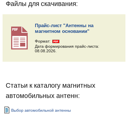
Файлы для скачивания:
Прайс-лист "Антенны на
магнитном основании"
Формат:
Дата формирования прайс-листа:
08.08.2026.
Статьи к каталогу магнитных
автомобильных антенн:
Выбор автомобильной антенны