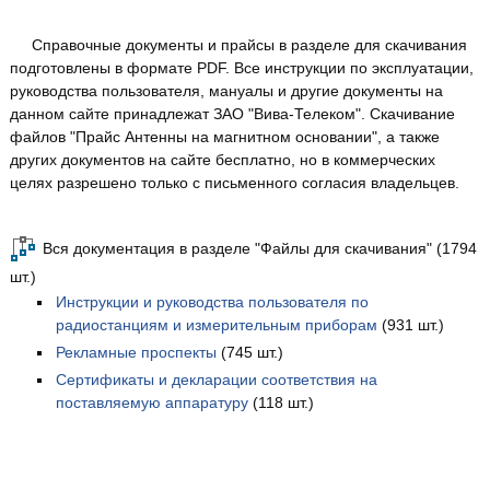
Справочные документы и прайсы в разделе для скачивания
подготовлены в формате PDF. Все инструкции по эксплуатации,
руководства пользователя, мануалы и другие документы на
данном сайте принадлежат ЗАО "Вива-Телеком". Скачивание
файлов "Прайс Антенны на магнитном основании", а также
других документов на сайте бесплатно, но в коммерческих
целях разрешено только с письменного согласия владельцев.
Вся документация в разделе "Файлы для скачивания" (1794
шт.)
Инструкции и руководства пользователя по
радиостанциям и измерительным приборам
(931 шт.)
Рекламные проспекты
(745 шт.)
Сертификаты и декларации соответствия на
поставляемую аппаратуру
(118 шт.)