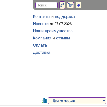
Контакты
и
поддержка
Новости
от 27.07.2026
Наши преимущества
Компания
и
отзывы
Оплата
Доставка