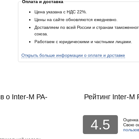
Оплата и доставка
Цена указана с НДС 22%.
Цены на сайте обновляются ежедневно.
Доставляем по всей России и странам таможенног
союза.
Работаем с юридическими и частными лицами.
Открыть больше информации о оплате и доставке
 о Inter-M PA-
Рейтинг
Inter-M
4.5
Оценка
Свою о
пользов