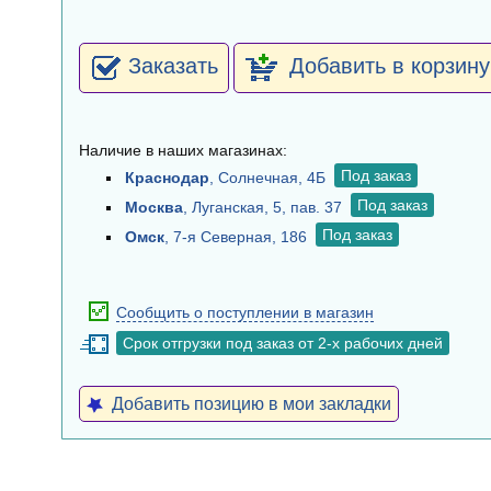
Заказать
Добавить в корзину
Наличие в наших магазинах:
Под заказ
Краснодар
, Солнечная, 4Б
Под заказ
Москва
, Луганская, 5, пав. 37
Под заказ
Омск
, 7-я Северная, 186
Сообщить о поступлении в магазин
Срок отгрузки под заказ от 2-х рабочих дней
Добавить позицию в мои закладки