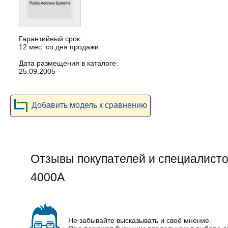
Гарантийный срок:
12 мес. со дня продажи
Дата размещения в каталоге:
25.09.2005
Добавить модель к сравнению
Отзывы покупателей и специалистов
4000A
Не забывайте высказывать и своё мнение.