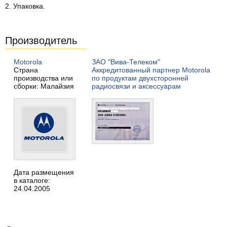
2. Упаковка.
Производитель
Motorola
ЗАО "Вива-Телеком"
Страна
Аккредитованный партнер Motorola
производства или
по продуктам двухсторонней
сборки: Малайзия
радиосвязи и аксессуарам
Дата размещения
в каталоге:
24.04.2005