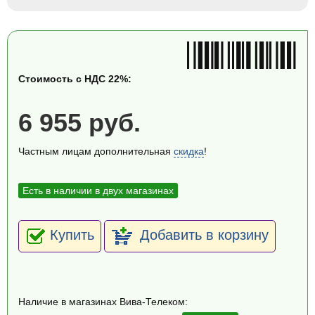
Стоимость с НДС 22%:
6 955 руб.
Частным лицам дополнительная
скидка
!
Есть в наличии в двух магазинах
Купить
Добавить в корзину
Наличие в магазинах Вива-Телеком: