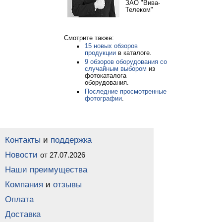
ЗАО "Вива-
Телеком"
Смотрите также:
15 новых обзоров
продукции
в каталоге.
9 обзоров оборудования со
случайным выбором
из
фотокаталога
оборудования.
Последние просмотренные
фотографии
.
Контакты
и
поддержка
Новости
от 27.07.2026
Наши преимущества
Компания
и
отзывы
Оплата
Доставка