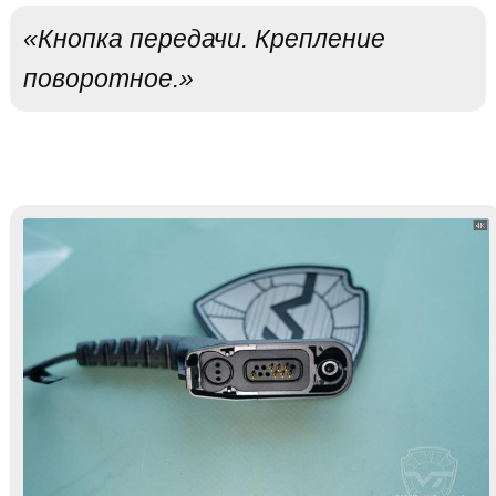
«Кнопка передачи. Крепление
поворотное.»