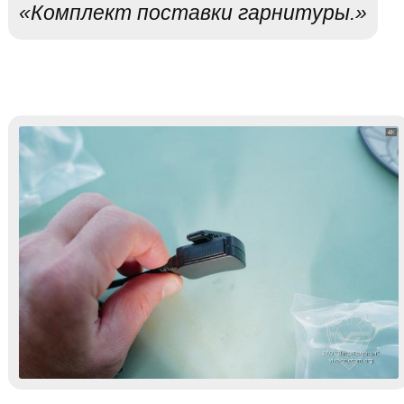
«Комплект поставки гарнитуры.»