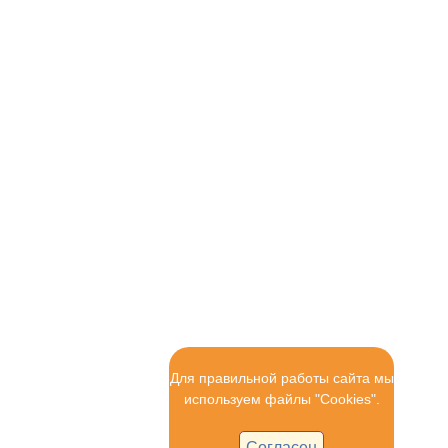
Для правильной работы сайта мы
используем файлы "Cookies".
Согласен