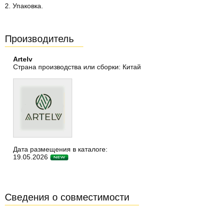
2. Упаковка.
Производитель
Artelv
Страна производства или сборки: Китай
Дата размещения в каталоге:
19.05.2026
Сведения о совместимости