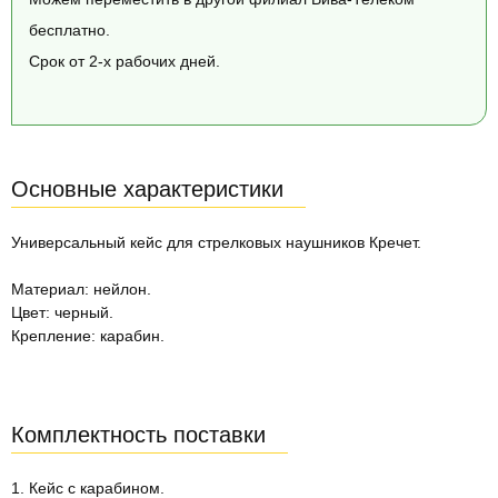
бесплатно.
Срок от 2-х рабочих дней.
Основные характеристики
Универсальный кейс для стрелковых наушников Кречет.
Материал: нейлон.
Цвет: черный.
Крепление: карабин.
Комплектность поставки
1. Кейс с карабином.