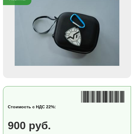
Стоимость с НДС 22%:
900 руб.