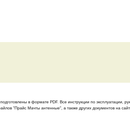
подготовлены в формате PDF. Все инструкции по эксплуатации, ру
йлов "Прайс Мачты антенные", а также других документов на сайт