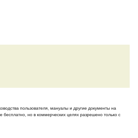
ководства пользователя, мануалы и другие документы на
е бесплатно, но в коммерческих целях разрешено только с