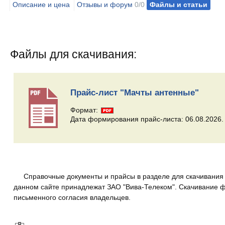
Описание и цена
Отзывы и форум
0/0
Файлы и статьи
Файлы для скачивания:
Прайс-лист "Мачты антенные"
Формат:
Дата формирования прайс-листа: 06.08.2026.
Справочные документы и прайсы в разделе для скачивания 
данном сайте принадлежат ЗАО "Вива-Телеком". Скачивание фа
письменного согласия владельцев.