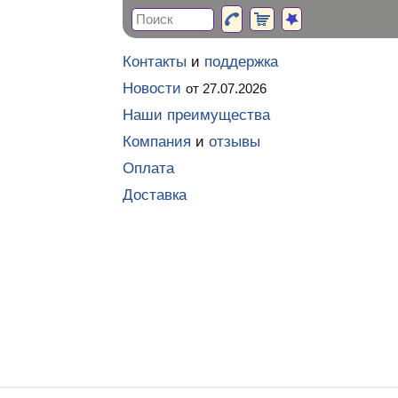
Контакты
и
поддержка
Новости
от 27.07.2026
Наши преимущества
Компания
и
отзывы
Оплата
Доставка