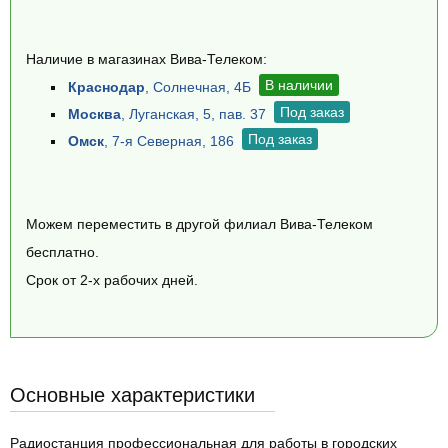
Наличие в магазинах Вива-Телеком:
В наличии
Краснодар
, Солнечная, 4Б
Под заказ
Москва
, Луганская, 5, пав. 37
Под заказ
Омск
, 7-я Северная, 186
Можем переместить в другой филиал Вива-Телеком
бесплатно.
Срок от 2-х рабочих дней.
Основные характеристики
Радиостанция профессиональная для работы в городских