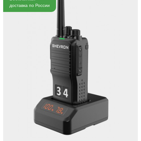
доставка по России