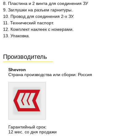
8. Пластина и 2 винта для соединения ЗУ
9. Заглушки на разъем гарнитуры.
10. Провод для соединения 2-х ЗУ.
11. Технический паспорт.
12. Комплект наклеек с номерами.
13. Упаковка.
Производитель
Shevron
Страна производства или сборки: Россия
Гарантийный срок:
12 мес. со дня продажи