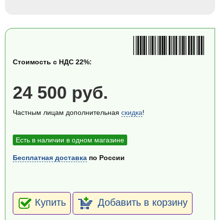
Стоимость с НДС 22%:
24 500 руб.
Частным лицам дополнительная
скидка
!
Есть в наличии в одном магазине
Бесплатная доставка
по России
Купить
Добавить в корзину