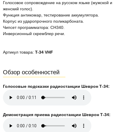
Голосовое сопровождение на русском языке (мужской и
женский голос).
Функция антикомар, тестирование аккумулятора.
Корпус из ударопрочного поликарбоната.
Чипсет программатора: CH340.
Инверсионный скремблер речи.
Артикул товара:
T-34 VHF
Обзор особенностей
Голосовые подсказки радиостанции Шеврон Т-34:
Демонстрация приема радиостанции Шеврон Т-34: