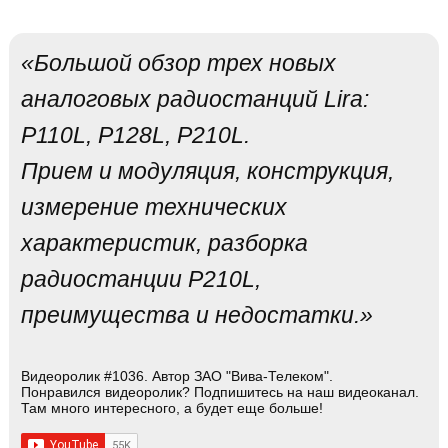
«Большой обзор трех новых
аналоговых радиостанций Lira:
P110L, P128L, P210L.
Прием и модуляция, конструкция,
измерение технических
характеристик, разборка
радиостанции P210L,
преимущества и недостатки.»
Видеоролик #1036. Автор ЗАО "Вива-Телеком".
Понравился видеоролик? Подпишитесь на наш видеоканал.
Там много интересного, а будет еще больше!