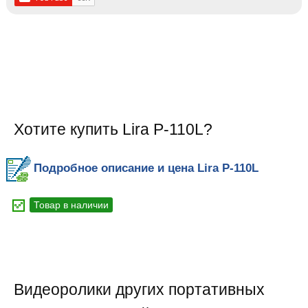
Хотите купить Lira P-110L?
Подробное описание и цена Lira P-110L
Товар в наличии
Видеоролики других портативных