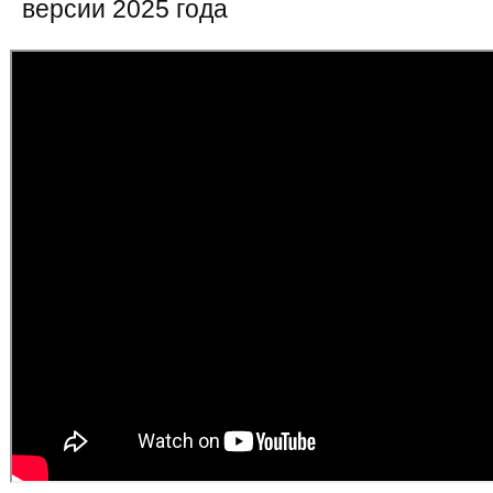
версии 2025 года