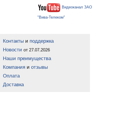
Видеоканал ЗАО
"Вива-Телеком"
Контакты
и
поддержка
Новости
от 27.07.2026
Наши преимущества
Компания
и
отзывы
Оплата
Доставка