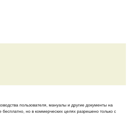
ководства пользователя, мануалы и другие документы на
е бесплатно, но в коммерческих целях разрешено только с