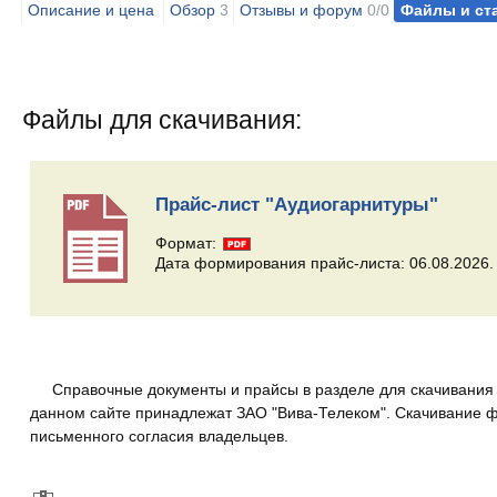
Описание и цена
Обзор
3
Отзывы и форум
0/0
Файлы и ст
Файлы для скачивания:
Прайс-лист "Аудиогарнитуры"
Формат:
Дата формирования прайс-листа: 06.08.2026.
Справочные документы и прайсы в разделе для скачивания 
данном сайте принадлежат ЗАО "Вива-Телеком". Скачивание фа
письменного согласия владельцев.