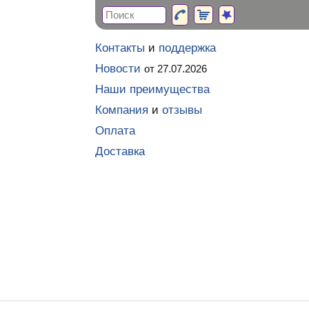
Контакты
и
поддержка
Новости
от 27.07.2026
Наши преимущества
Компания
и
отзывы
Оплата
Доставка