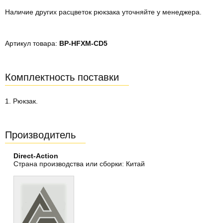
Наличие других расцветок рюкзака уточняйте у менеджера.
Артикул товара:
BP-HFXM-CD5
Комплектность поставки
1. Рюкзак.
Производитель
Direct-Action
Страна производства или сборки: Китай