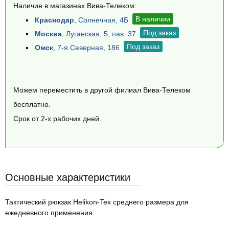
Наличие в магазинах Вива-Телеком:
В наличии
Краснодар
, Солнечная, 4Б
Под заказ
Москва
, Луганская, 5, пав. 37
Под заказ
Омск
, 7-я Северная, 186
Можем переместить в другой филиал Вива-Телеком
бесплатно.
Срок от 2-х рабочих дней.
Основные характеристики
Тактический рюкзак Helikon-Tex среднего размера для
ежедневного применения.