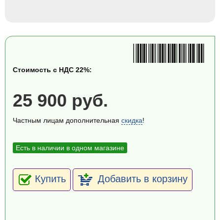
Стоимость с НДС 22%:
25 900 руб.
Частным лицам дополнительная
скидка
!
Есть в наличии в одном магазине
Купить
Добавить в корзину