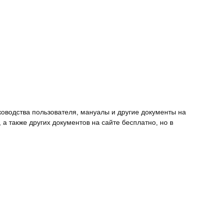
ководства пользователя, мануалы и другие документы на
 также других документов на сайте бесплатно, но в