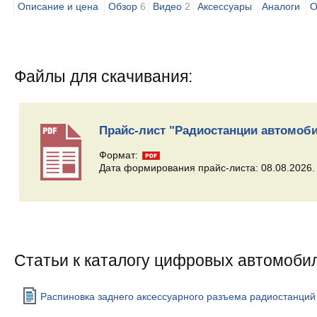
Описание и цена
Обзор
6
Видео
2
Аксессуары
Аналоги
О
Файлы для скачивания:
Прайс-лист "Радиостанции автомо
Формат:
Дата формирования прайс-листа: 08.08.2026.
Статьи к каталогу цифровых автомоби
Распиновка заднего аксессуарного разъема радиостанций