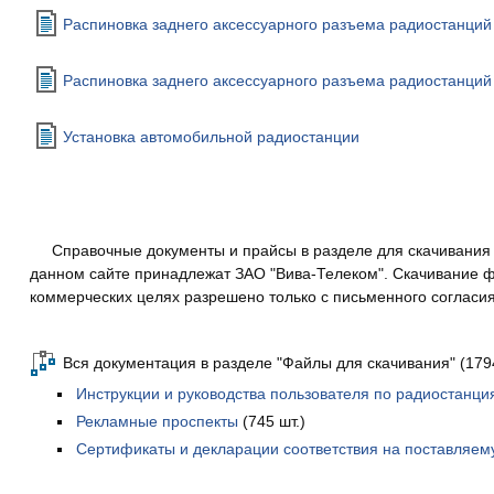
Распиновка заднего аксессуарного разъема радиостанций
Распиновка заднего аксессуарного разъема радиостанций
Установка автомобильной радиостанции
Справочные документы и прайсы в разделе для скачивания 
данном сайте принадлежат ЗАО "Вива-Телеком". Скачивание ф
коммерческих целях разрешено только с письменного согласия
Вся документация в разделе "Файлы для скачивания" (1794
Инструкции и руководства пользователя по радиостанц
Рекламные проспекты
(745 шт.)
Сертификаты и декларации соответствия на поставляем