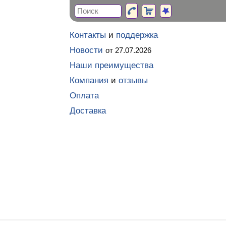
Контакты
и
поддержка
Новости
от 27.07.2026
Наши преимущества
Компания
и
отзывы
Оплата
Доставка