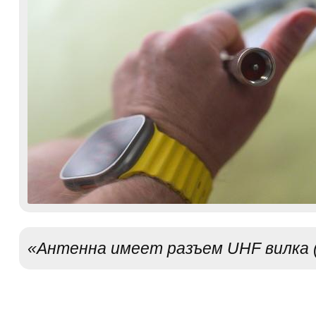
«Антенна имеет разъем UHF вилка (