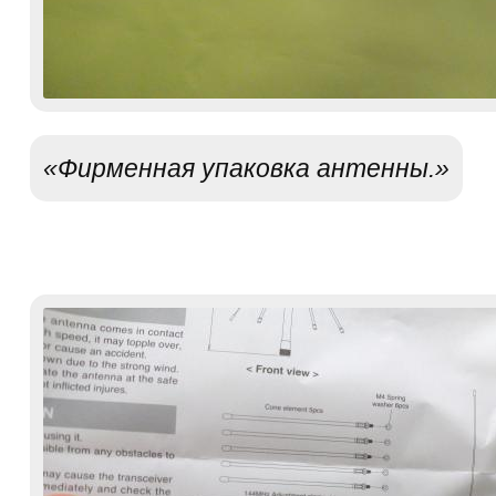
«Фирменная упаковка антенны.»