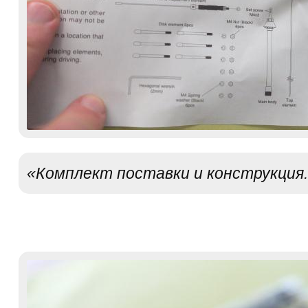
«Комплект поставки и конструкция