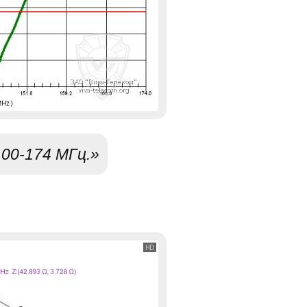
00-174 МГц.»