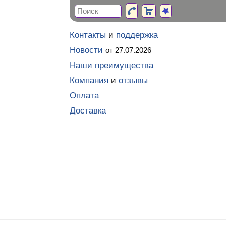
Контакты
и
поддержка
Новости
от 27.07.2026
Наши преимущества
Компания
и
отзывы
Оплата
Доставка