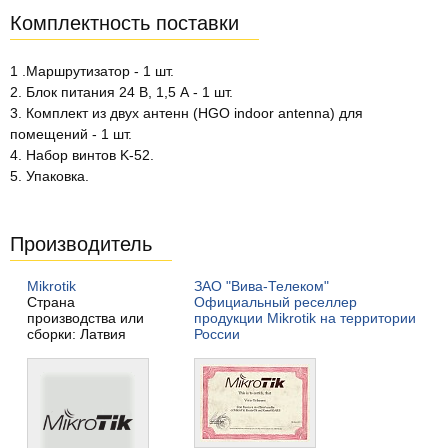
Комплектность поставки
1 .Маршрутизатор - 1 шт.
2. Блок питания 24 В, 1,5 А - 1 шт.
3. Комплект из двух антенн (HGO indoor antenna) для
помещений - 1 шт.
4. Набор винтов K-52.
5. Упаковка.
Производитель
Mikrotik
ЗАО "Вива-Телеком"
Страна
Официальный реселлер
производства или
продукции Mikrotik на территории
сборки: Латвия
России