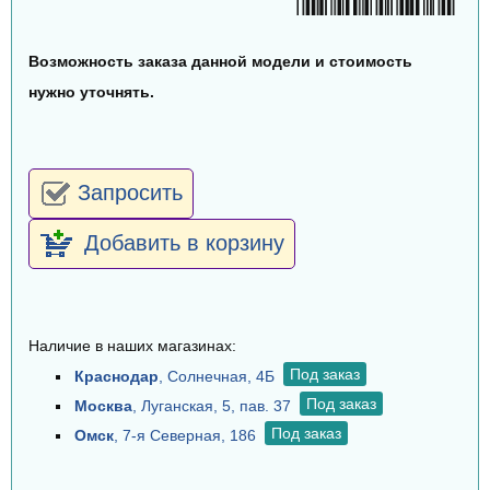
Возможность заказа данной модели и стоимость
нужно уточнять.
Запросить
Добавить в корзину
Наличие в наших магазинах:
Под заказ
Краснодар
, Солнечная, 4Б
Под заказ
Москва
, Луганская, 5, пав. 37
Под заказ
Омск
, 7-я Северная, 186