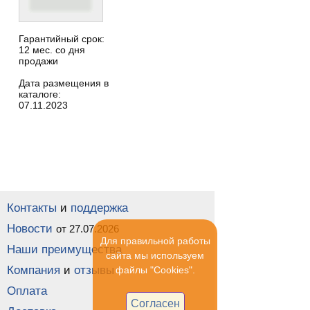
Гарантийный срок:
12 мес. со дня
продажи
Дата размещения в
каталоге:
07.11.2023
Контакты
и
поддержка
Новости
от 27.07.2026
Для правильной работы
Наши преимущества
сайта мы используем
Компания
и
отзывы
файлы "Cookies".
Оплата
Согласен