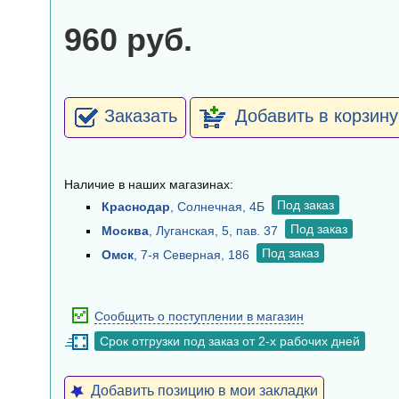
960 руб.
Заказать
Добавить в корзину
Наличие в наших магазинах:
Под заказ
Краснодар
, Солнечная, 4Б
Под заказ
Москва
, Луганская, 5, пав. 37
Под заказ
Омск
, 7-я Северная, 186
Сообщить о поступлении в магазин
Срок отгрузки под заказ от 2-х рабочих дней
Добавить позицию в мои закладки