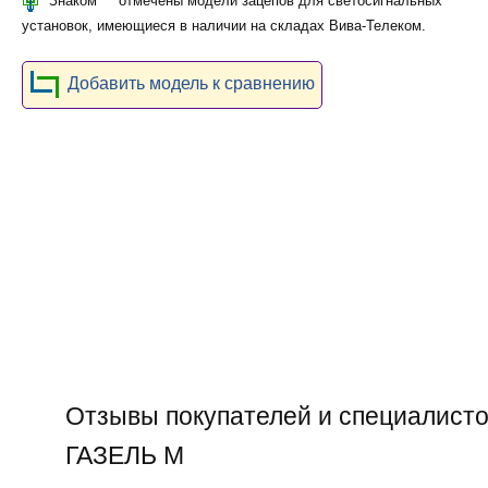
Знаком
отмечены модели зацепов для светосигнальных
установок, имеющиеся в наличии на складах Вива-Телеком.
Добавить модель к сравнению
Отзывы покупателей и специалисто
ГАЗЕЛЬ М