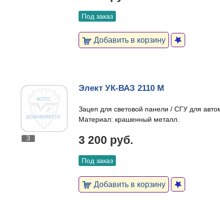
Под заказ
Добавить в корзину
Элект УК-ВАЗ 2110 М
Зацеп для световой панели / СГУ для авт
Материал: крашенный металл.
3 200 руб.
3
Под заказ
Добавить в корзину