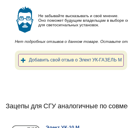
Не забывайте высказывать и своё мнение.
Оно поможет будущим владельцам в выборе о
для светосигнальных установок.
Нет подробных отзывов о данном товаре. Оставьте от
Добавить свой отзыв о Элект УК-ГАЗЕЛЬ М
Зацепы для СГУ аналогичные по совм
Элект УК-10 М