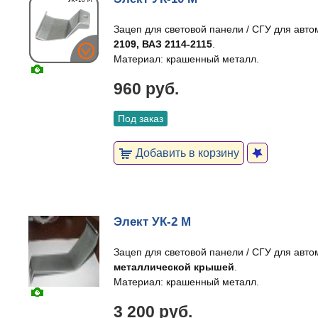
Зацеп для световой панели / СГУ для авт
2109, ВАЗ 2114-2115
.
Материал: крашенный металл.
960 руб.
Под заказ
Добавить в корзину
Элект УК-2 М
Зацеп для световой панели / СГУ для авт
металлической крышей
.
Материал: крашенный металл.
3 200 руб.