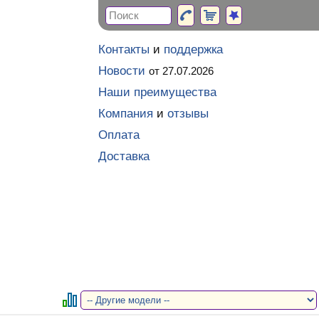
Контакты
и
поддержка
Новости
от 27.07.2026
Наши преимущества
Компания
и
отзывы
Оплата
Доставка