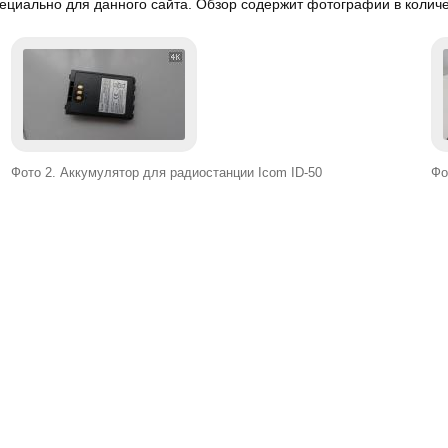
ециально для данного сайта. Обзор содержит фотографии в количе
Фото 2. Аккумулятор для радиостанции Icom ID-50
Фо