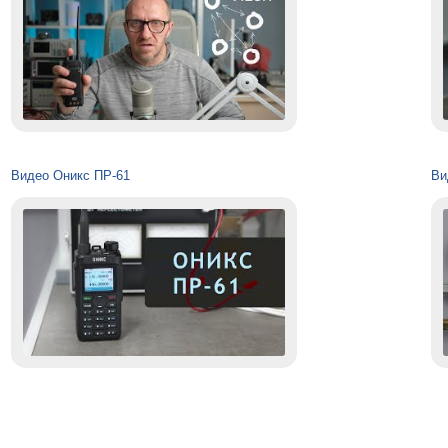
Видео Оникс ПР-61
Ви