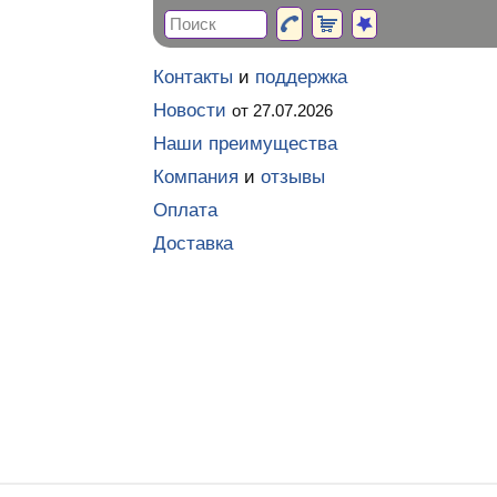
Контакты
и
поддержка
Новости
от 27.07.2026
Наши преимущества
Компания
и
отзывы
Оплата
Доставка