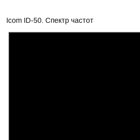
Icom ID-50. Спектр частот