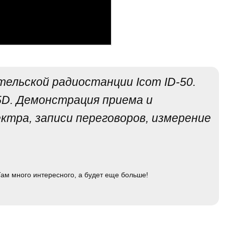
ельской радиостанции Icom ID-50.
-5D. Демонстрация приема и
ктра, записи переговоров, измерение
ам много интересного, а будет еще больше!