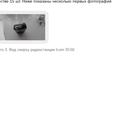
стве 15 шт. Ниже показаны несколько первых фотографий.
то 3. Вид сверху радиостанции Icom ID-50