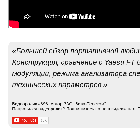
«Большой обзор портативной любит
Конструкция, сравнение с Yaesu FT
модуляции, режима анализатора спе
технических параметров.»
Видеоролик #898. Автор ЗАО "Вива-Телеком".
Понравился видеоролик? Подпишитесь на наш видеоканал. Т