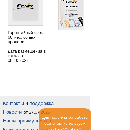
Гарантийный срок:
60 мес. со дня
продажи
Дата размещения в
каталоге:
08.10.2022
Контакты
и
поддержка
Новости
от 27.07.2026
Для правильной работы
Наши преимущества
сайта мы используем
Компания
и
отзывы
файлы "Cookies".