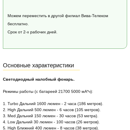
Можем переместить в другой филиал Вива-Телеком
бесплатно.
Срок от 2-х рабочих дней.
Основные характеристики
Светодиодный налобный фонарь.
Режимы работы (с батареей 21700 5000 мА*ч):
1. Turbo Дальний 1600 люмен - 2 часа (186 метров).
2. High Дальний 500 люмен - 6 часов (105 метров).
3. Med Дальний 150 люмен - 30 часов (53 метра).
4. Low Дальний 30 люмен - 100 часов (26 метров).
5. High Ближний 400 люмен - 8 часов (38 метров).