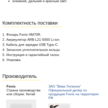
Ближний, дальний и красный свет.
Комплектность поставки
1. Фонарь Fenix HM70R.
2. Аккумулятор ARB-L21-5000 Li-ion.
3. Кабель для зарядки USB Type-C.
4. Запасное уплотнительное кольцо.
5. Инструкция и гарантийный талон.
6. Упаковка.
Производитель
Fenix
ЗАО "Вива-Телеком"
Страна производства
Официальный дилер по
или сборки: Китай
продукции Fenix на территории
РФ