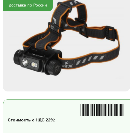
доставка по России
Стоимость с НДС 22%: