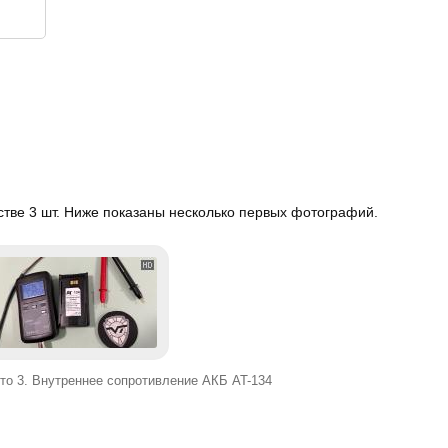
тве 3 шт. Ниже показаны несколько первых фотографий.
то 3. Внутреннее сопротивление АКБ AT-134