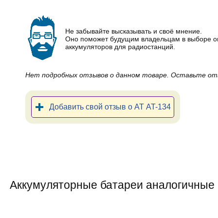
Не забывайте высказывать и своё мнение.
Оно поможет будущим владельцам в выборе 
аккумуляторов для радиостанций.
Нет подробных отзывов о данном товаре. Оставьте от
Добавить свой отзыв о AT AT-134
Аккумуляторные батареи аналогичные