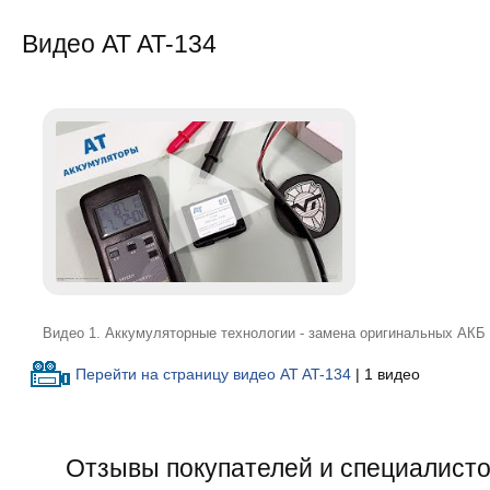
Видео AT AT-134
Видео 1. Аккумуляторные технологии - замена оригинальных АКБ Mo
Перейти на страницу видео AT AT-134
| 1 видео
Отзывы покупателей и специалисто