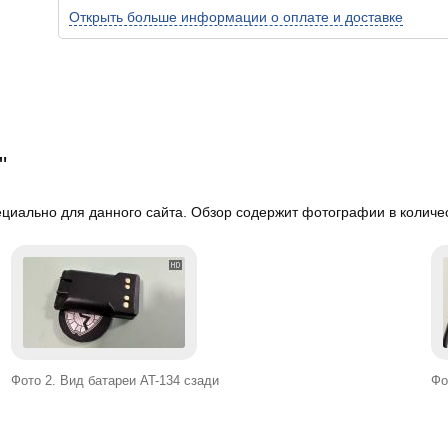
Открыть больше информации о оплате и доставке
"
циально для данного сайта. Обзор содержит фотографии в количес
Фото 2. Вид батареи AT-134 сзади
Фо