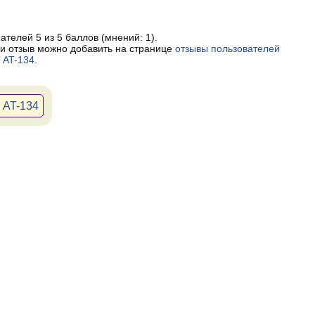
пателей
5
из 5 баллов (мнений:
1
).
и отзыв можно добавить на странице
отзывы пользователей
 AT-134
.
 AT-134