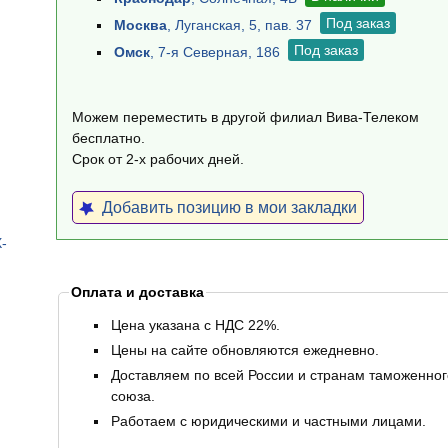
Под заказ
Москва
, Луганская, 5, пав. 37
Под заказ
Омск
, 7-я Северная, 186
Можем переместить в другой филиал Вива-Телеком
бесплатно.
Срок от 2-х рабочих дней.
Добавить позицию в мои закладки
-
Оплата и доставка
Цена указана с НДС 22%.
Цены на сайте обновляются ежедневно.
Доставляем по всей России и странам таможенног
союза.
Работаем с юридическими и частными лицами.