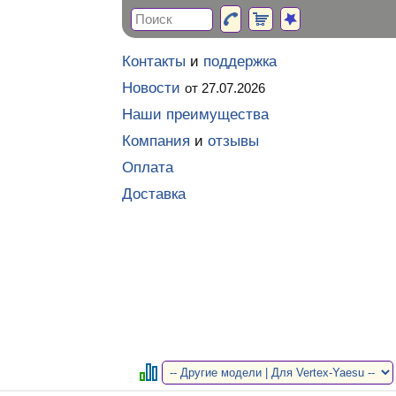
Контакты
и
поддержка
Новости
от 27.07.2026
Наши преимущества
Компания
и
отзывы
Оплата
Доставка