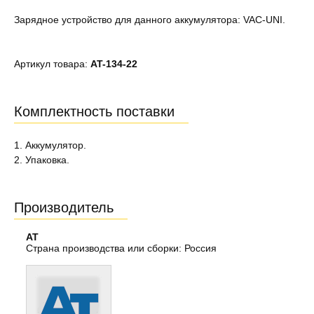
Зарядное устройство для данного аккумулятора: VAC-UNI.
Артикул товара:
AT-134-22
Комплектность поставки
1. Аккумулятор.
2. Упаковка.
Производитель
AT
Страна производства или сборки: Россия