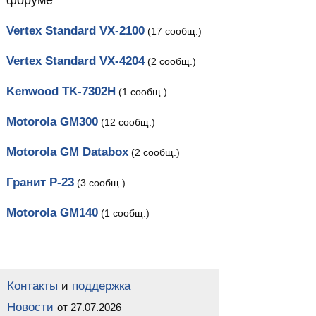
Vertex Standard VX-2100
(17 сообщ.)
Vertex Standard VX-4204
(2 сообщ.)
Kenwood TK-7302H
(1 сообщ.)
Motorola GM300
(12 сообщ.)
Motorola GM Databox
(2 сообщ.)
Гранит Р-23
(3 сообщ.)
Motorola GM140
(1 сообщ.)
Контакты
и
поддержка
Новости
от 27.07.2026