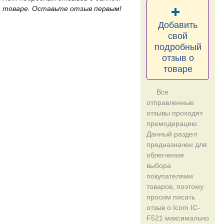
товаре. Оставьте отзыв первым!
Добавить
свой
подробный
отзыв о
товаре
Все
отправленные
отзывы проходят
премодерацию.
Данный раздел
предназначен для
облегчения
выбора
покупателями
товаров, поэтому
просим писать
отзыв о Icom IC-
F521 максимально