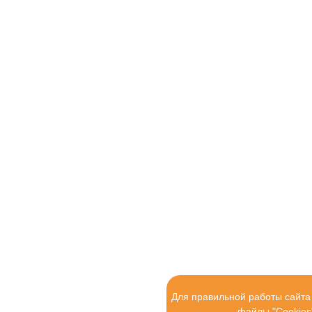
Для правильной работы сайта
файлы "Cookies