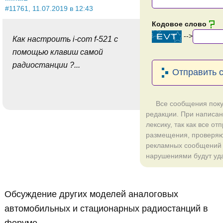
#11761, 11.07.2019 в 12:43
Кодовое слово
-->
Как настроить i-com f-521 с
помощью клавиш самой
радиостанции ?...
Отправить 
Все сообщения поку
редакции. При написа
лексику, так как все 
размещения, проверяю
рекламных сообщений 
нарушениями будут уд
Обсуждение других моделей аналоговых
автомобильных и стационарных радиостанций в
форуме