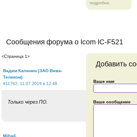
подробно.
Сообщения форума о Icom IC-F521
<Страница 1>
Добавить с
Вадим Калинин (ЗАО Вива-
Телеком)
Ваше имя
#11762, 11.07.2019 в 12:48
Только через ПО.
Ваше сообщение
MihaiL