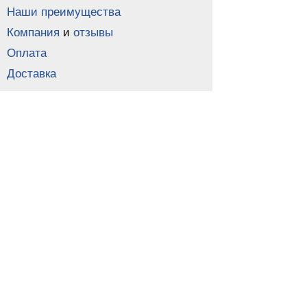
Наши преимущества
Компания
и
отзывы
Оплата
Доставка