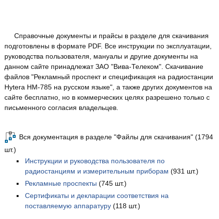
Справочные документы и прайсы в разделе для скачивания
подготовлены в формате PDF. Все инструкции по эксплуатации,
руководства пользователя, мануалы и другие документы на
данном сайте принадлежат ЗАО "Вива-Телеком". Скачивание
файлов "Рекламный проспект и спецификация на радиостанции
Hytera HM-785 на русском языке", а также других документов на
сайте бесплатно, но в коммерческих целях разрешено только с
письменного согласия владельцев.
Вся документация в разделе "Файлы для скачивания" (1794
шт.)
Инструкции и руководства пользователя по
радиостанциям и измерительным приборам
(931 шт.)
Рекламные проспекты
(745 шт.)
Сертификаты и декларации соответствия на
поставляемую аппаратуру
(118 шт.)