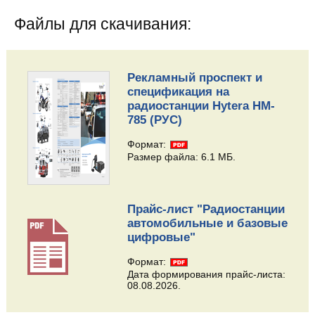
Файлы для скачивания:
Рекламный проспект и
спецификация на
радиостанции Hytera HM-
785 (РУС)
Формат:
Размер файла: 6.1 МБ.
Прайс-лист "Радиостанции
автомобильные и базовые
цифровые"
Формат:
Дата формирования прайс-листа:
08.08.2026.