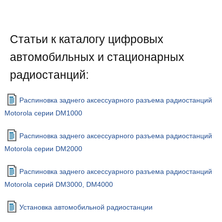
Статьи к каталогу цифровых
автомобильных и стационарных
радиостанций:
Распиновка заднего аксессуарного разъема радиостанций
Motorola серии DM1000
Распиновка заднего аксессуарного разъема радиостанций
Motorola серии DM2000
Распиновка заднего аксессуарного разъема радиостанций
Motorola серий DM3000, DM4000
Установка автомобильной радиостанции