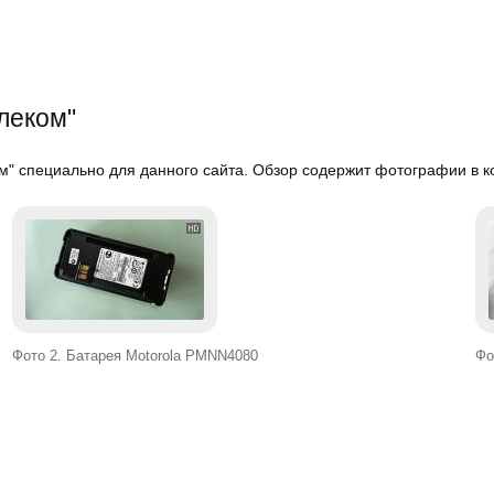
леком"
" специально для данного сайта. Обзор содержит фотографии в к
Фото 2. Батарея Motorola PMNN4080
Фо