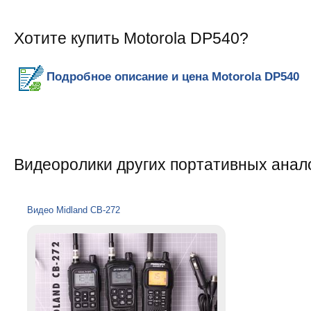
Хотите купить Motorola DP540?
Подробное описание и цена Motorola DP540
Видеоролики других портативных анал
Видео Midland CB-272