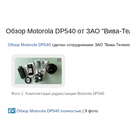
Обзор Motorola DP540 от ЗАО "Вива-Те
Обзор Motorola DP540
сделан сотрудниками ЗАО "Вива-Телеком
Фото 1. Комплектация радиостанции Motorola DP540
Обзор Motorola DP540 полностью
| 9 фото