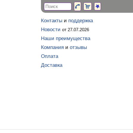
Контакты
и
поддержка
Новости
от 27.07.2026
Наши преимущества
Компания
и
отзывы
Оплата
Доставка