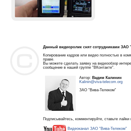
Данный видеоролик снят сотрудниками ЗАО "
Копирование кадров или видео полностью в ком
праве.
Вы можете сделать заявку на видеообзор интер
сообщение в нашей группе "ВКонтакте".
Автор:
Вадим Калинин
Kalinin@viva-telecom.org
ЗАО "Вива-Телеком"
Подписывайтесь, комментируйте, ставьте лайки 
Видеоканал ЗАО "Вива-Телеком"