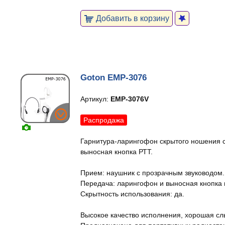
Добавить в корзину
Goton EMP-3076
Артикул:
EMP-3076V
Распродажа
Гарнитура-ларингофон скрытого ношения 
выносная кнопка РТТ.
Прием: наушник с прозрачным звуководом.
Передача: ларингофон и выносная кнопка 
Скрытность использования: да.
Высокое качество исполнения, хорошая с