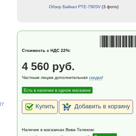
Обзор Байкал PTE-790SV
(3 фото)
Стоимость с НДС 22%:
4 560 руб.
Частным лицам дополнительная
скидка
!
Есть в наличии в одном магазине
27
Купить
Добавить в корзину
Наличие в магазинах Вива-Телеком: