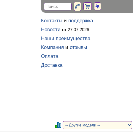
Контакты
и
поддержка
Новости
от 27.07.2026
Наши преимущества
Компания
и
отзывы
Оплата
Доставка