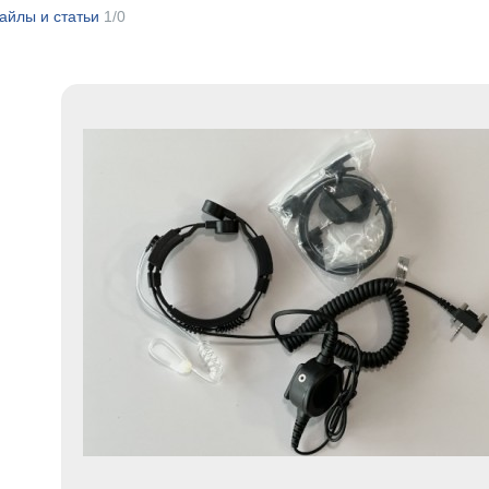
айлы и статьи
1/0