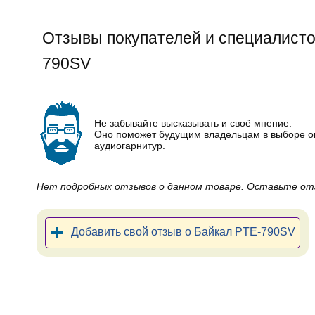
Отзывы покупателей и специалисто
790SV
Не забывайте высказывать и своё мнение.
Оно поможет будущим владельцам в выборе 
аудиогарнитур.
Нет подробных отзывов о данном товаре. Оставьте от
Добавить свой отзыв о Байкал PTE-790SV