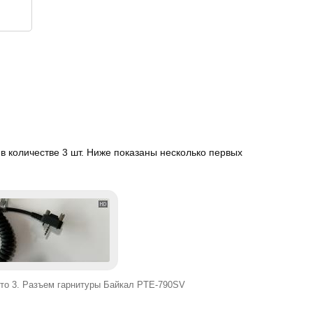
 количестве 3 шт. Ниже показаны несколько первых
то 3. Разъем гарнитуры Байкал PTE-790SV