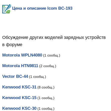
Цена и описание Icom BC-193
Обсуждение других моделей зарядных устройств
в форуме
Motorola WPLN4080
(1 сообщ.)
Motorola HTN9811
(2 сообщ.)
Vector BC-44
(1 сообщ.)
Kenwood KSC-31
(8 сообщ.)
Kenwood KSC-15
(1 сообщ.)
Kenwood KSC-30
(1 сообщ.)