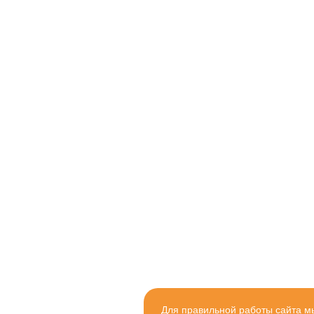
Для правильной работы сайта м