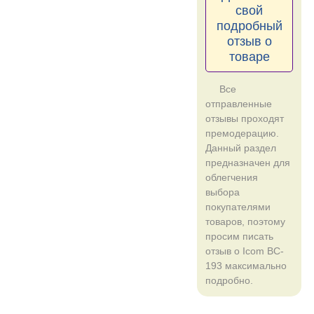
свой
подробный
отзыв о
товаре
Все
отправленные
отзывы проходят
премодерацию.
Данный раздел
предназначен для
облегчения
выбора
покупателями
товаров, поэтому
просим писать
отзыв о Icom BC-
193 максимально
подробно.