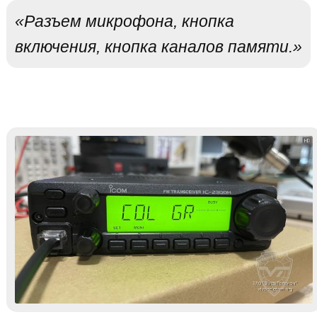
«Разъем микрофона, кнопка
включения, кнопка каналов памяти.»