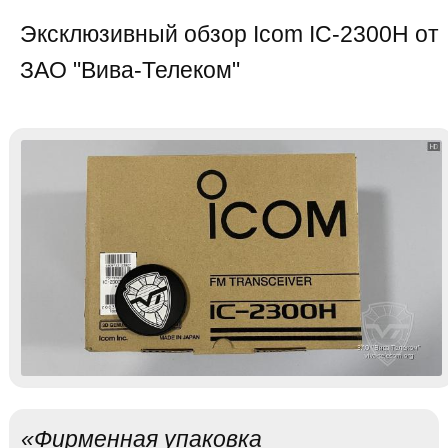
Эксклюзивный обзор Icom IC-2300H от
ЗАО "Вива-Телеком"
«Фирменная упаковка