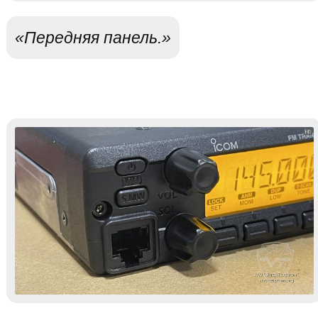
«Передняя панель.»