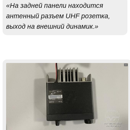
«На задней панели находится
антенный разъем UHF розетка,
выход на внешний динамик.»