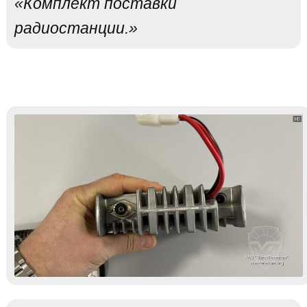
«Комплект поставки
радиостанции.»