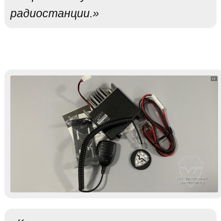
радиостанции.»