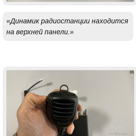
«Динамик радиостанции находится
на верхней панели.»