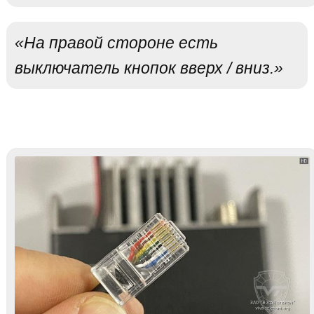
«На правой стороне есть
выключатель кнопок вверх / вниз.»