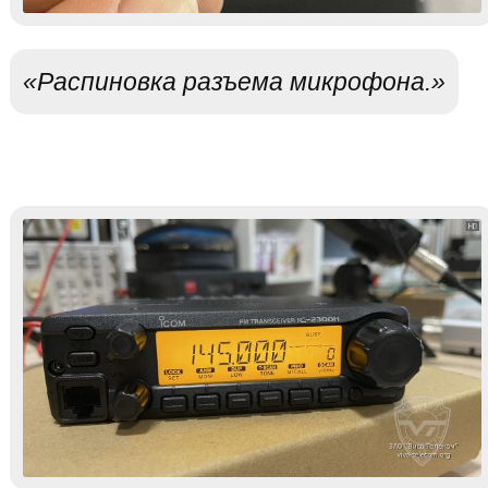
«Распиновка разъема микрофона.»