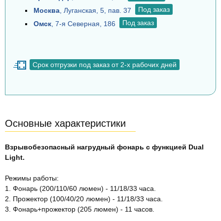
Под заказ
Москва
, Луганская, 5, пав. 37
Под заказ
Омск
, 7-я Северная, 186
Срок отгрузки под заказ от 2-х рабочих дней
Основные характеристики
Взрывобезопасный нагрудный фонарь с функцией Dual
Light.
Режимы работы:
1. Фонарь (200/110/60 люмен) - 11/18/33 часа.
2. Прожектор (100/40/20 люмен) - 11/18/33 часа.
3. Фонарь+прожектор (205 люмен) - 11 часов.