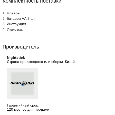
Комплектность поставки
1. Фонарь.
2. Батареи АА 3 шт.
3. Инструкция.
4. Упаковка.
Производитель
Nightstick
Страна производства или сборки: Китай
Гарантийный срок:
120 мес. со дня продажи