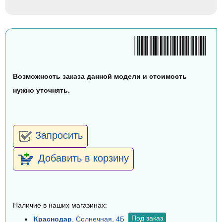
Возможность заказа данной модели и стоимость
нужно уточнять.
Запросить
Добавить в корзину
Наличие в наших магазинах:
Под заказ
Краснодар
, Солнечная, 4Б