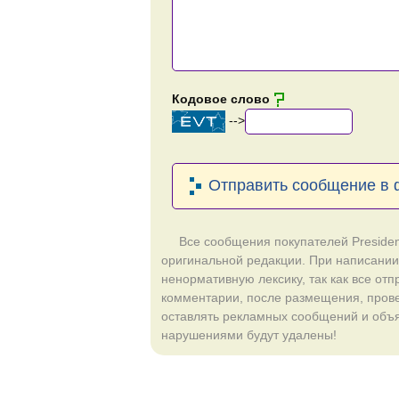
Кодовое слово
-->
Отправить сообщение в
Все сообщения покупателей Presiden
оригинальной редакции. При написании
ненормативную лексику, так как все от
комментарии, после размещения, пров
оставлять рекламных сообщений и объ
нарушениями будут удалены!