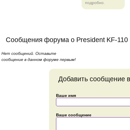
подробно.
Сообщения форума о President KF-110
Нет сообщений. Оставьте
сообщение в данном форуме первым!
Добавить сообщение 
Ваше имя
Ваше сообщение