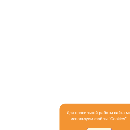
Для правильной работы сайта м
используем файлы "Cookies".