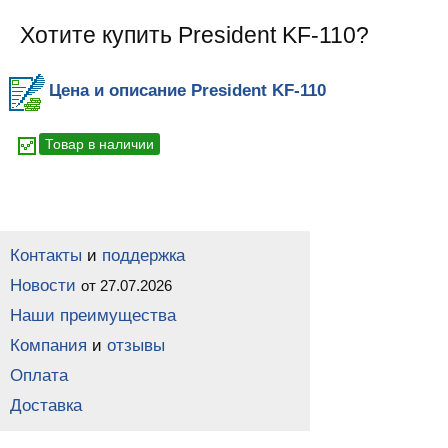
Хотите купить President KF-110?
Цена и описание President KF-110
Товар в наличии
Контакты
и
поддержка
Новости
от 27.07.2026
Наши преимущества
Компания
и
отзывы
Оплата
Доставка