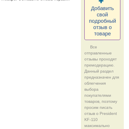
Добавить
свой
подробный
отзыв о
товаре
Все
отправленные
отзывы проходят
премодерацию.
Данный раздел
предназначен для
облегчения
выбора
покупателями
товаров, поэтому
просим писать
отзыв о President
KF-110
максимально