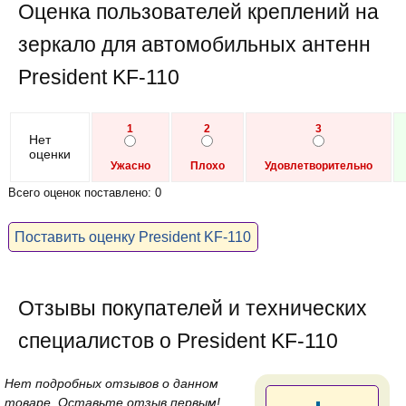
Оценка пользователей креплений на
зеркало для автомобильных антенн
President KF-110
1
2
3
Нет
оценки
Ужасно
Плохо
Удовлетворительно
Всего оценок поставлено: 0
Поставить оценку President KF-110
Отзывы покупателей и технических
специалистов о President KF-110
Нет подробных отзывов о данном
товаре. Оставьте отзыв первым!