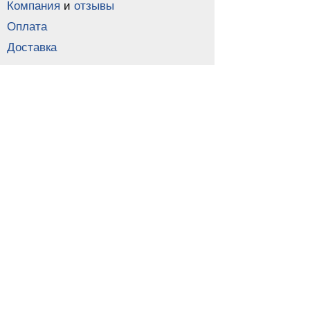
Компания
и
отзывы
Оплата
Доставка