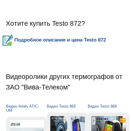
Хотите купить Testo 872?
Подробное описание и цена Testo 872
Видеоролики других термографов от
ЗАО "Вива-Телеком"
Видео Artelv ATIC-
Видео Testo 865
Видео Testo 869
UM