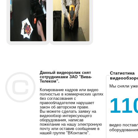
Данный видеоролик снят
Статистика
сотрудниками ЗАО "Вива-
видеообзор
Телеком".
Мы сняли уже
Копирование кадров или видео
полностью в коммерческих целях
11
без согласования с
правообладателем нарушает
закон об авторском праве.
Вы можете сделать заявку на
видеообзор интересующего
оборудования, написав
пожелание на нашу электронную
видео постав
почту или оставив сообщение в
оборудования
нашей группе "ВКонтакте".