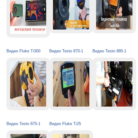
Видео Fluke Ti300
Видео Testo 870-1
Видео Testo 885-1
Видео Testo 875-1
Видео Fluke Ti25