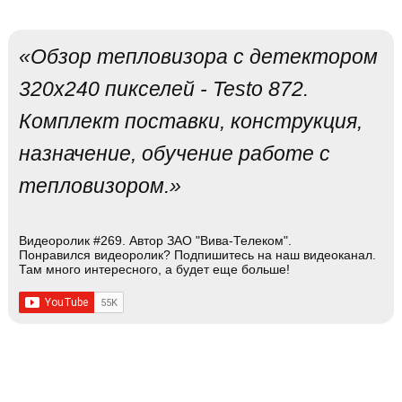
«Обзор тепловизора с детектором
320х240 пикселей - Testo 872.
Комплект поставки, конструкция,
назначение, обучение работе с
тепловизором.»
Видеоролик #269. Автор ЗАО "Вива-Телеком".
Понравился видеоролик? Подпишитесь на наш видеоканал.
Там много интересного, а будет еще больше!