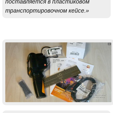
поставляется в пластиковом
транспортировочном кейсе.»