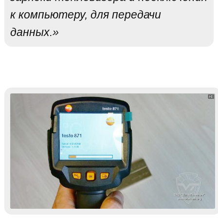
к компьютеру, для передачи
данных.»