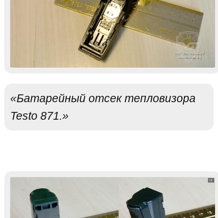
«Батарейный отсек тепловизора
Testo 871.»