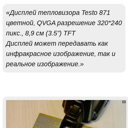
«Дисплей тепловизора Testo 871
цветной, QVGA разрешение 320*240
пикс., 8,9 см (3.5") TFT
Дисплей может передавать как
инфракрасное изображение, так и
реальное изображение.»