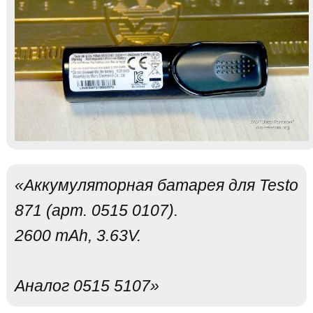
«Аккумуляторная батарея для Testo
871 (арт. 0515 0107).
2600 mAh, 3.63V.
Аналог 0515 5107»