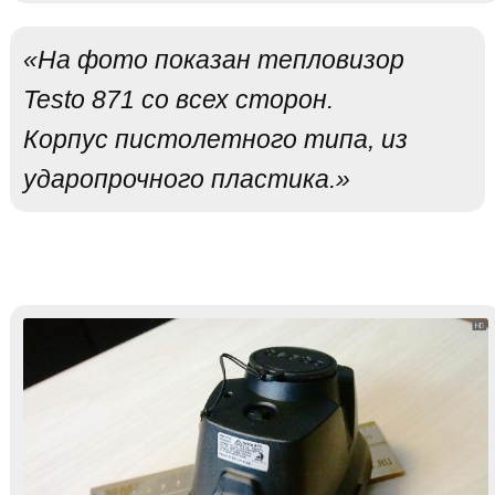
«На фото показан тепловизор
Testo 871 со всех сторон.
Корпус пистолетного типа, из
ударопрочного пластика.»