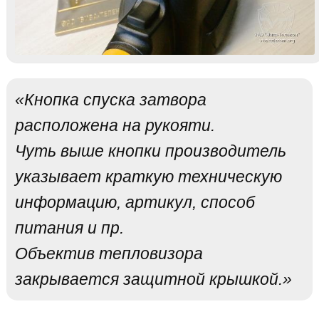
«Кнопка спуска затвора
расположена на рукояти.
Чуть выше кнопки производитель
указывает краткую техническую
информацию, артикул, способ
питания и пр.
Объектив тепловизора
закрывается защитной крышкой.»