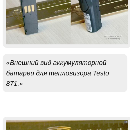
«Внешний вид аккумуляторной
батареи для тепловизора Testo
871.»