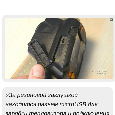
«За резиновой заглушкой
находится разъем microUSB для
зарядки тепловизора и подключения