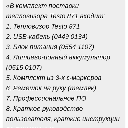
«В комплект поставки
тепловизора Testo 871 входит:
1. Тепловизор Testo 871
2. USB-кабель (0449 0134)
3. Блок питания (0554 1107)
4. Литиево-ионный аккумулятор
(0515 0107)
5. Комплект из 3-x ε-маркеров
6. Ремешок на руку (темляк)
7. Профессиональное ПО
8. Краткое руководство
пользователя, краткие инструкции