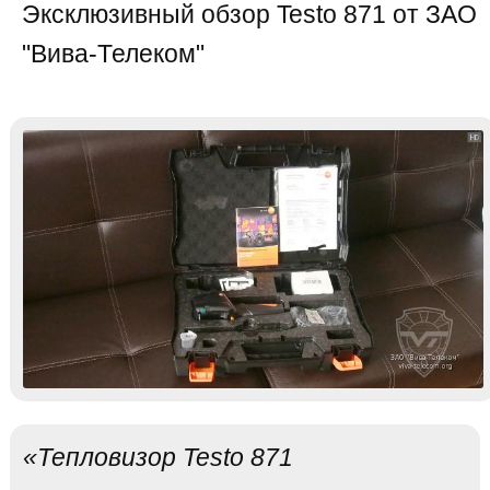
Эксклюзивный обзор Testo 871 от ЗАО
"Вива-Телеком"
«Тепловизор Testo 871