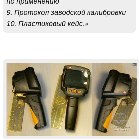
по применению
9. Протокол заводской калибровки
10. Пластиковый кейс.»