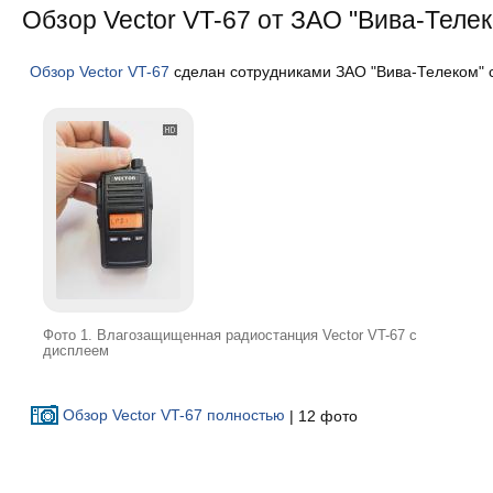
Обзор Vector VT-67 от ЗАО "Вива-Теле
Обзор Vector VT-67
сделан сотрудниками ЗАО "Вива-Телеком" с
Фото 1. Влагозащищенная радиостанция Vector VT-67 с
дисплеем
Обзор Vector VT-67 полностью
| 12 фото