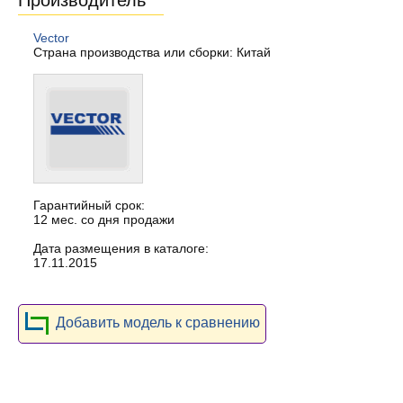
Производитель
Vector
Страна производства или сборки: Китай
Гарантийный срок:
12 мес. со дня продажи
Дата размещения в каталоге:
17.11.2015
Добавить модель к сравнению