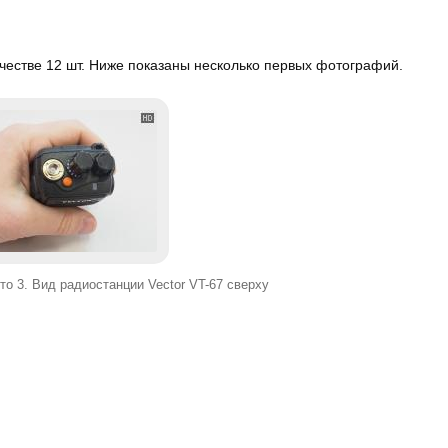
честве 12 шт. Ниже показаны несколько первых фотографий.
то 3. Вид радиостанции Vector VT-67 сверху