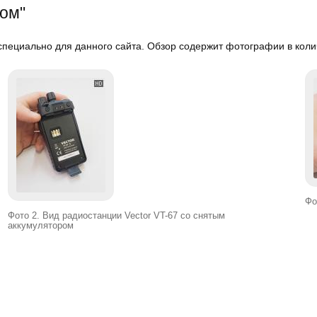
ком"
пециально для данного сайта. Обзор содержит фотографии в коли
Фо
Фото 2. Вид радиостанции Vector VT-67 со снятым
аккумулятором