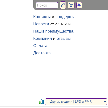
Контакты
и
поддержка
Новости
от 27.07.2026
Наши преимущества
Компания
и
отзывы
Оплата
Доставка