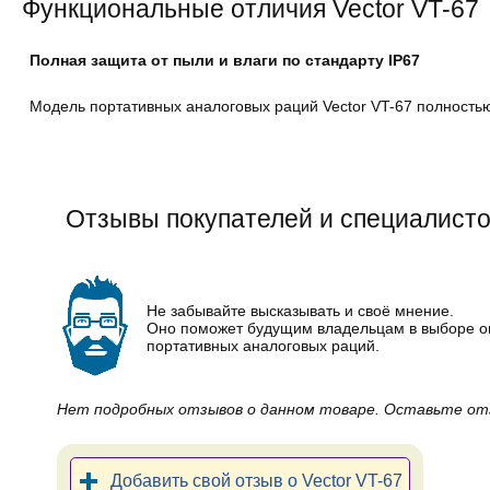
Функциональные отличия Vector VT-67
Полная защита от пыли и влаги по стандарту IP67
Модель портативных аналоговых раций Vector VT-67 полностью
Отзывы покупателей и специалистов
Не забывайте высказывать и своё мнение.
Оно поможет будущим владельцам в выборе 
портативных аналоговых раций.
Нет подробных отзывов о данном товаре. Оставьте от
Добавить свой отзыв о Vector VT-67