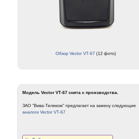
Обзор Vector VT-67
(12 фото)
Модель Vector VT-67 снята с производства.
ЗАО "Вива-Телеком" предлагает на замену следующие
аналоги Vector VT-67