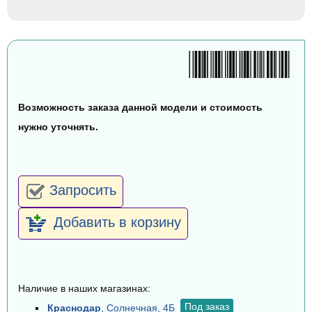
Возможность заказа данной модели и стоимость
нужно уточнять.
Запросить
Добавить в корзину
Наличие в наших магазинах:
Под заказ
Краснодар
, Солнечная, 4Б