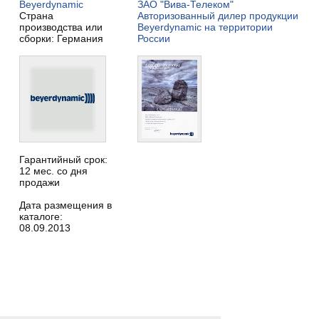
Beyerdynamic
ЗАО "Вива-Телеком"
Страна
Авторизованный дилер продукции
производства или
Beyerdynamic на территории
сборки: Германия
России
Гарантийный срок:
12 мес. со дня
продажи
Дата размещения в
каталоге:
08.09.2013