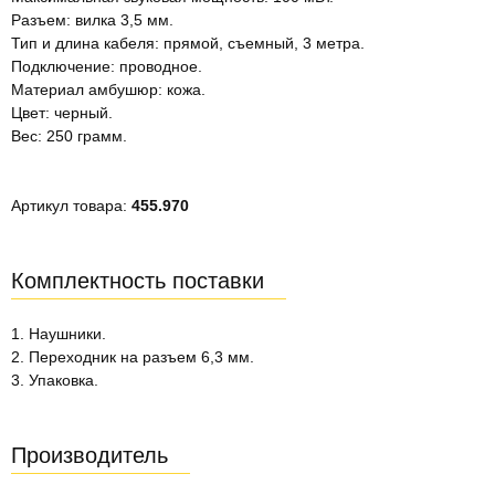
Разъем: вилка 3,5 мм.
Тип и длина кабеля: прямой, съемный, 3 метра.
Подключение: проводное.
Материал амбушюр: кожа.
Цвет: черный.
Вес: 250 грамм.
Артикул товара:
455.970
Комплектность поставки
1. Наушники.
2. Переходник на разъем 6,3 мм.
3. Упаковка.
Производитель