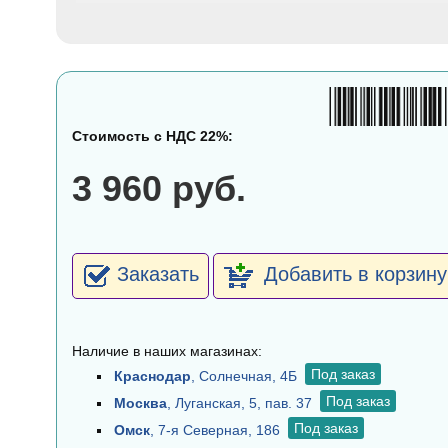
Стоимость с НДС 22%:
3 960 руб.
Заказать
Добавить в корзину
Наличие в наших магазинах:
Под заказ
Краснодар
, Солнечная, 4Б
Под заказ
Москва
, Луганская, 5, пав. 37
Под заказ
Омск
, 7-я Северная, 186