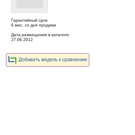
Гарантийный срок:
6 мес. со дня продажи
Дата размещения в каталоге:
27.06.2012
Добавить модель к сравнению