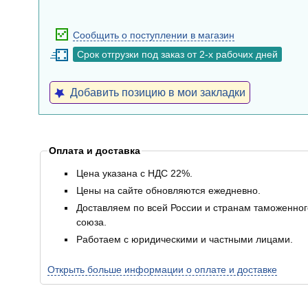
Сообщить о поступлении в магазин
Срок отгрузки под заказ от 2-х рабочих дней
Добавить позицию в мои закладки
Оплата и доставка
Цена указана с НДС 22%.
Цены на сайте обновляются ежедневно.
Доставляем по всей России и странам таможенног
союза.
Работаем с юридическими и частными лицами.
Открыть больше информации о оплате и доставке