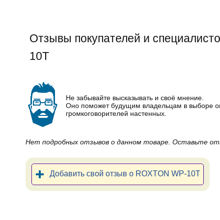
Отзывы покупателей и специалис
10T
Не забывайте высказывать и своё мнение.
Оно поможет будущим владельцам в выборе 
громкоговорителей настенных.
Нет подробных отзывов о данном товаре. Оставьте от
Добавить свой отзыв о ROXTON WP-10T