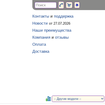
Контакты
и
поддержка
Новости
от 27.07.2026
Наши преимущества
Компания
и
отзывы
Оплата
Доставка