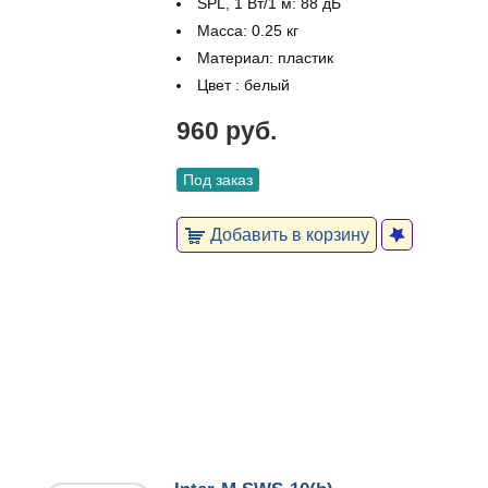
SPL, 1 Вт/1 м: 88 дБ
Масса: 0.25 кг
Материал: пластик
Цвет : белый
960 руб.
Под заказ
Добавить в корзину