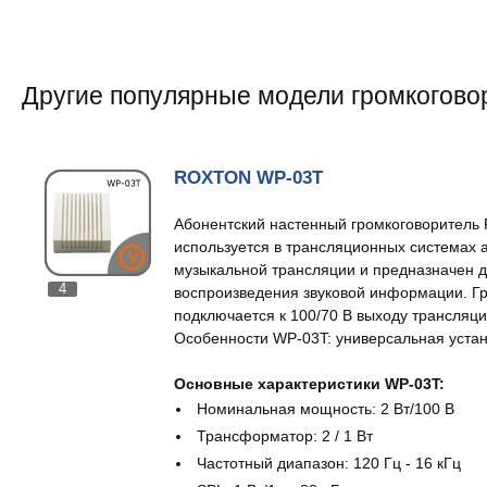
Другие популярные модели громкогово
ROXTON WP-03T
Абонентский настенный громкоговорител
используется в трансляционных системах 
музыкальной трансляции и предназначен д
4
воспроизведения звуковой информации. Г
подключается к 100/70 В выходу трансляци
Особенности WP-03T: универсальная устано
Основные характеристики WP-03T:
Номинальная мощность: 2 Вт/100 В
Трансформатор: 2 / 1 Вт
Частотный диапазон: 120 Гц - 16 кГц