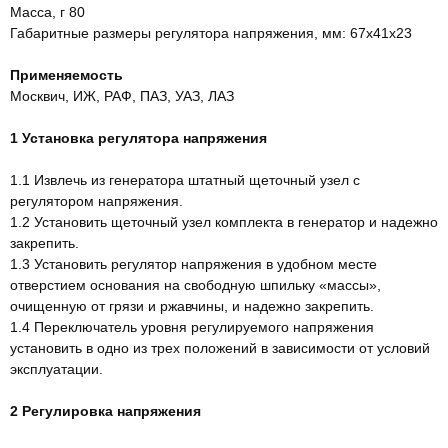
Масса, г 80
Габаритные размеры регулятора напряжения, мм: 67х41х23
Применяемость
Москвич, ИЖ, РАФ, ПАЗ, УАЗ, ЛАЗ
1 Установка регулятора напряжения
1.1 Извлечь из генератора штатный щеточный узел с
регулятором напряжения.
1.2 Установить щеточный узел комплекта в генератор и надежно
закрепить.
1.3 Установить регулятор напряжения в удобном месте
отверстием основания на свободную шпильку «массы»,
очищенную от грязи и ржавчины, и надежно закрепить.
1.4 Переключатель уровня регулируемого напряжения
установить в одно из трех положений в зависимости от условий
эксплуатации.
2 Регулировка напряжения