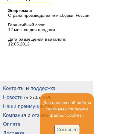
Энергомаш
Страна производства или сборки: Россия
Гарантийный срок:
12 мес. со дня продажи
Дата размещения в каталоге:
12.05.2012
Контакты
и
поддержка
Новости
от 27.07.2026
Для правильной работы
Наши преимущества
сайта мы используем
Компания
и
отзывы
файлы "Cookies".
Оплата
Согласен
Доставка