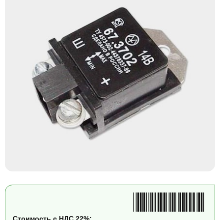
Стоимость с НДС 22%: