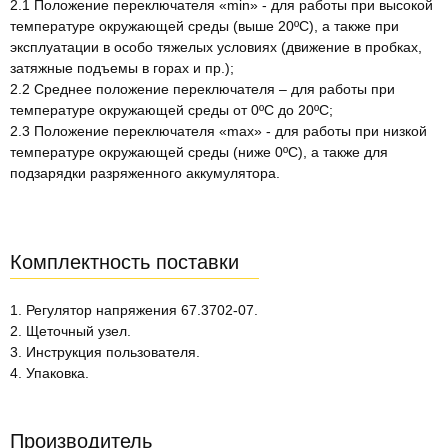
2.1 Положение переключателя «min» - для работы при высокой
температуре окружающей среды (выше 20ºС), а также при
эксплуатации в особо тяжелых условиях (движение в пробках,
затяжные подъемы в горах и пр.);
2.2 Среднее положение переключателя – для работы при
температуре окружающей среды от 0ºС до 20ºС;
2.3 Положение переключателя «max» - для работы при низкой
температуре окружающей среды (ниже 0ºС), а также для
подзарядки разряженного аккумулятора.
Комплектность поставки
1. Регулятор напряжения 67.3702-07.
2. Щеточный узел.
3. Инструкция пользователя.
4. Упаковка.
Производитель