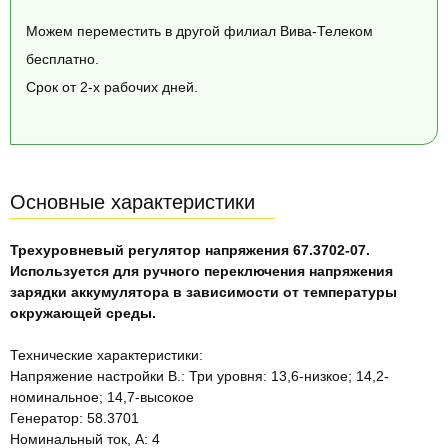
Можем переместить в другой филиал Вива-Телеком
бесплатно.
Срок от 2-х рабочих дней.
Основные характеристики
Трехуровневый регулятор напряжения 67.3702-07.
Используется для ручного переключения напряжения
зарядки аккумулятора в зависимости от температуры
окружающей среды.
Технические характеристики:
Напряжение настройки В.: Три уровня: 13,6-низкое; 14,2-
номинальное; 14,7-высокое
Генератор: 58.3701
Номинальный ток, А: 4