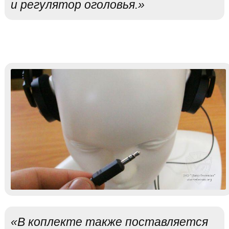
и регулятор оголовья.»
«В коплекте также поставляется