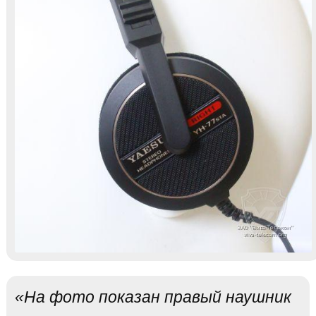
«На фото показан правый наушник