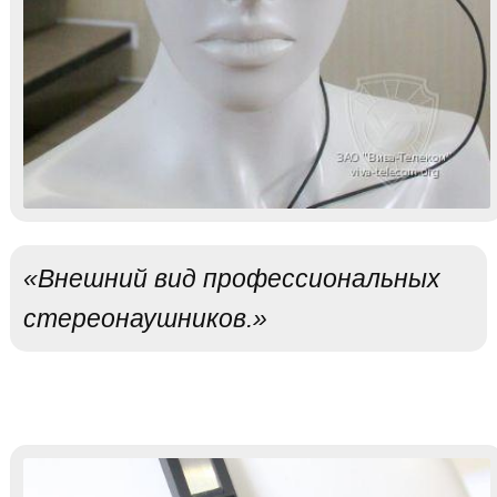
«Внешний вид профессиональных
стереонаушников.»