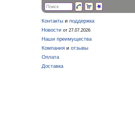
Контакты
и
поддержка
Новости
от 27.07.2026
Наши преимущества
Компания
и
отзывы
Оплата
Доставка