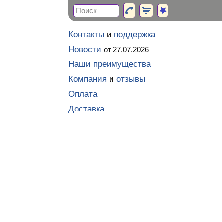
Контакты
и
поддержка
Новости
от 27.07.2026
Наши преимущества
Компания
и
отзывы
Оплата
Доставка