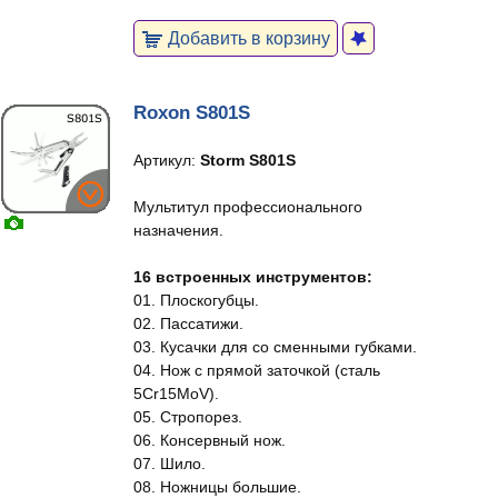
Добавить в корзину
Roxon S801S
Артикул:
Storm S801S
Мультитул профессионального
назначения.
16 встроенных инструментов:
01. Плоскогубцы.
02. Пассатижи.
03. Кусачки для со сменными губками.
04. Нож с прямой заточкой (сталь
5Cr15MoV).
05. Стропорез.
06. Консервный нож.
07. Шило.
08. Ножницы большие.