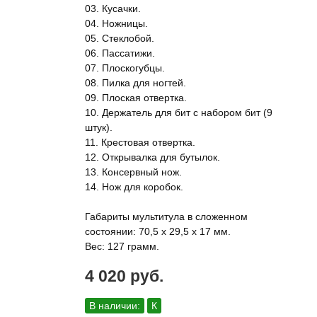
03. Кусачки.
04. Ножницы.
05. Стеклобой.
06. Пассатижи.
07. Плоскогубцы.
08. Пилка для ногтей.
09. Плоская отвертка.
10. Держатель для бит с набором бит (9
штук).
11. Крестовая отвертка.
12. Открывалка для бутылок.
13. Консервный нож.
14. Нож для коробок.
Габариты мультитула в сложенном
состоянии: 70,5 x 29,5 x 17 мм.
Вес: 127 грамм.
4 020 руб.
В наличии:
К