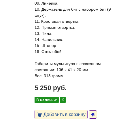
09. Линейка.
10. Держатель для бит с набором бит (9
штук).
11. Крестовая отвертка.
12. Прямая отвертка.
13. Пила.
14. Напильник.
15. Штопор.
16. Стеклобой.
Габариты мультитула в сложенном
состоянии: 106 х 41 х 20 мм.
Вес: 313 грамм.
5 250 руб.
В наличии:
К
Добавить в корзину