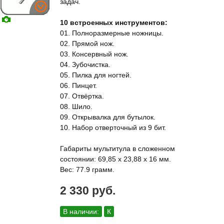
задач.
10 встроенных инструментов:
01. Полноразмерные ножницы.
02. Прямой нож.
03. Консервный нож.
04. Зубочистка.
05. Пилка для ногтей.
06. Пинцет.
07. Отвёртка.
08. Шило.
09. Открывалка для бутылок.
10. Набор отверточный из 9 бит.
Габариты мультитула в сложенном
состоянии: 69,85 x 23,88 x 16 мм.
Вес: 77.9 грамм.
2 330 руб.
В наличии:
К