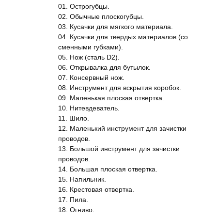
01. Острогубцы.
02. Обычные плоскогубцы.
03. Кусачки для мягкого материала.
04. Кусачки для твердых материалов (со
сменными губками).
05. Нож (сталь D2).
06. Открывалка для бутылок.
07. Консервный нож.
08. Инструмент для вскрытия коробок.
09. Маленькая плоская отвертка.
10. Нитевдеватель.
11. Шило.
12. Маленький инструмент для зачистки
проводов.
13. Большой инструмент для зачистки
проводов.
14. Большая плоская отвертка.
15. Напильник.
16. Крестовая отвертка.
17. Пила.
18. Огниво.