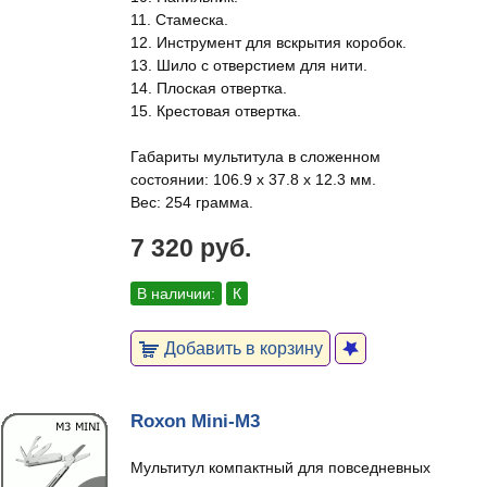
11. Стамеска.
12. Инструмент для вскрытия коробок.
13. Шило с отверстием для нити.
14. Плоская отвертка.
15. Крестовая отвертка.
Габариты мультитула в сложенном
состоянии: 106.9 х 37.8 х 12.3 мм.
Вес: 254 грамма.
7 320 руб.
В наличии:
К
Добавить в корзину
Roxon Mini-M3
Мультитул компактный для повседневных