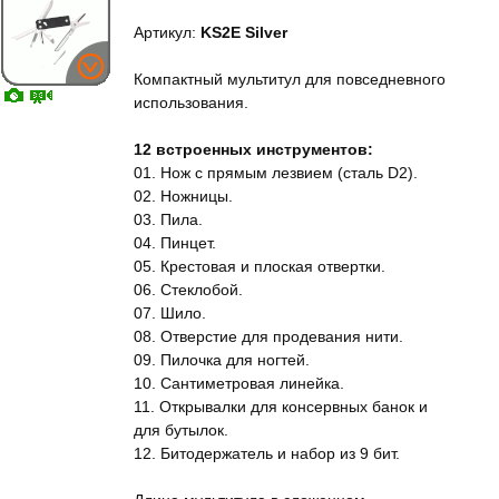
Артикул:
KS2E Silver
Компактный мультитул для повседневного
использования.
12 встроенных инструментов:
01. Нож с прямым лезвием (сталь D2).
02. Ножницы.
03. Пила.
04. Пинцет.
05. Крестовая и плоская отвертки.
06. Стеклобой.
07. Шило.
08. Отверстие для продевания нити.
09. Пилочка для ногтей.
10. Сантиметровая линейка.
11. Открывалки для консервных банок и
для бутылок.
12. Битодержатель и набор из 9 бит.