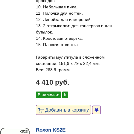
проводов.
10. Небольшая пила.
11. Пилочка для ногтей.
12. Линейка для измерений.
13. 2 открывалки: для консервов и для
бутылок.
14. Крестовая отвертка.
15. Плоская отвертка.
Габариты мультитула в сложенном
состоянии: 151,9 x 79 x 22,4 мм.
Вес: 268.9 грамм.
4 410 руб.
В наличии:
К
Добавить в корзину
Roxon KS2E