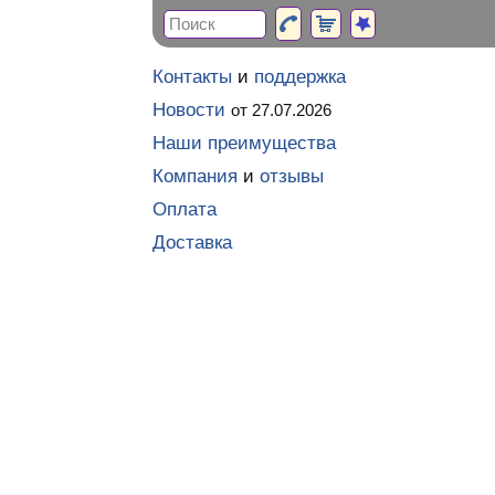
Контакты
и
поддержка
Новости
от 27.07.2026
Наши преимущества
Компания
и
отзывы
Оплата
Доставка