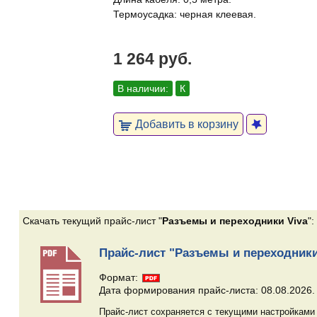
Термоусадка: черная клеевая.
1 264 руб.
В наличии:
К
Добавить в корзину
Скачать текущий прайс-лист "
Разъемы и переходники Viva
":
Прайс-лист "Разъемы и переходники
Формат:
Дата формирования прайс-листа: 08.08.2026.
Прайс-лист сохраняется с текущими настройками 