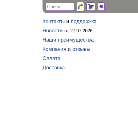
Контакты
и
поддержка
Новости
от 27.07.2026
Наши преимущества
Компания
и
отзывы
Оплата
Доставка