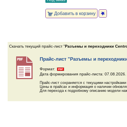
Добавить в корзину
Скачать текущий прайс-лист "
Разъемы и переходники Centr
Прайс-лист "Разъемы и переходники
Формат:
Дата формирования прайс-листа: 07.08.2026.
Прайс-лист сохраняется с текущими настройками 
Цены в прайсах и информация о наличии обновл
Для перехода к подробному описанию модели наж