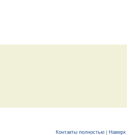
Контакты полностью
|
Наверх