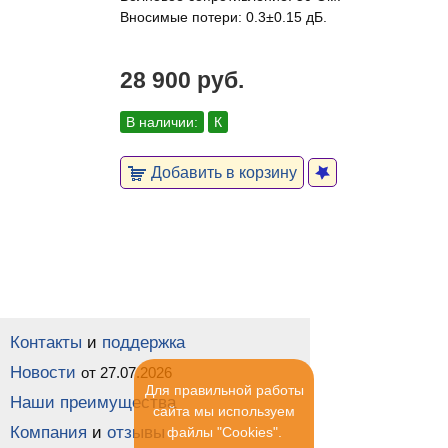
Вносимые потери: 0.3±0.15 дБ.
28 900 руб.
В наличии:
К
Добавить в корзину
Контакты
и
поддержка
Новости
от 27.07.2026
Для правильной работы
Наши преимущества
сайта мы используем
Компания
и
отзывы
файлы "Cookies".