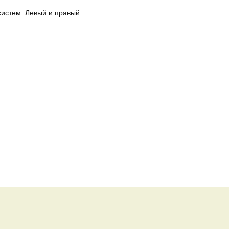
систем. Левый и правый