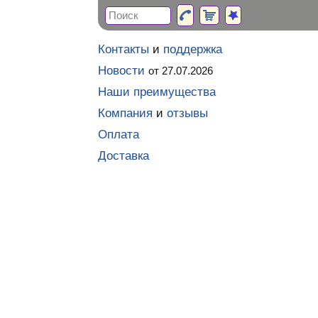
Контакты
и
поддержка
Новости
от 27.07.2026
Наши преимущества
Компания
и
отзывы
Оплата
Доставка