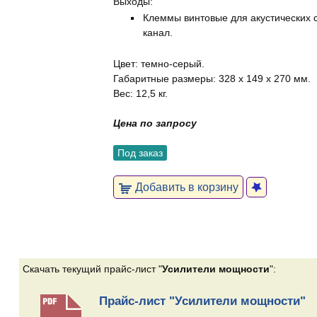
Выходы:
Клеммы винтовые для акустических 
канал.
Цвет: темно-серый.
Габаритные размеры: 328 x 149 x 270 мм.
Вес: 12,5 кг.
Цена по запросу
Под заказ
Добавить в корзину
Скачать текущий прайс-лист "
Усилители мощности
":
Прайс-лист "Усилители мощности"