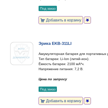
Под заказ
Добавить в корзину
Эрика EKB-311LI
Аккумуляторная батарея для портативных 
Тип батареи: Li-Ion (литий-ион).
Ёмкость батареи: 2100 мА*ч.
Напряжение питания: 7,2 В.
Цена по запросу
Под заказ
Добавить в корзину