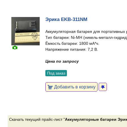
Эрика EKB-311NM
Аккумуляторная батарея для портативных 
Тип батареи: Ni-MH (никель-металл-гидрид
Ёмкость батареи: 1800 мА*ч.
Напряжение питания: 7,2 В.
Цена по запросу
Под заказ
Добавить в корзину
Скачать текущий прайс-лист "
Аккумуляторные батареи Эри