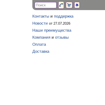
Контакты
и
поддержка
Новости
от 27.07.2026
Наши преимущества
Компания
и
отзывы
Оплата
Доставка