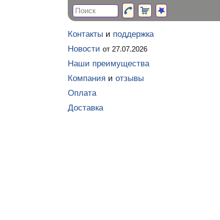
Контакты
и
поддержка
Новости
от 27.07.2026
Наши преимущества
Компания
и
отзывы
Оплата
Доставка