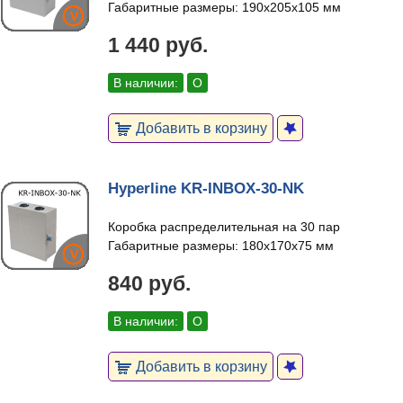
Габаритные размеры: 190х205х105 мм
1 440 руб.
В наличии:
О
Добавить в корзину
Hyperline KR-INBOX-30-NK
Коробка распределительная на 30 пар
Габаритные размеры: 180х170х75 мм
840 руб.
В наличии:
О
Добавить в корзину