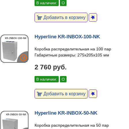
В наличии:
О
Добавить в корзину
Hyperline KR-INBOX-100-NK
Коробка распределительная на 100 пар
Габаритные размеры: 275х205х105 мм
2 760 руб.
В наличии:
О
Добавить в корзину
Hyperline KR-INBOX-50-NK
Коробка распределительная на 50 пар