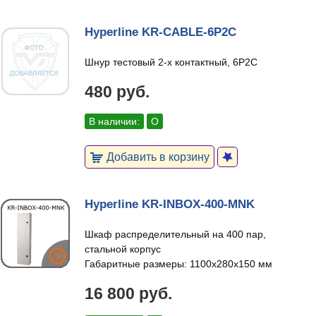
Hyperline KR-CABLE-6P2C
Шнур тестовый 2-х контактный, 6P2C
480 руб.
В наличии:
О
Добавить в корзину
Hyperline KR-INBOX-400-MNK
Шкаф распределительный на 400 пар,
стальной корпус
Габаритные размеры: 1100x280x150 мм
16 800 руб.