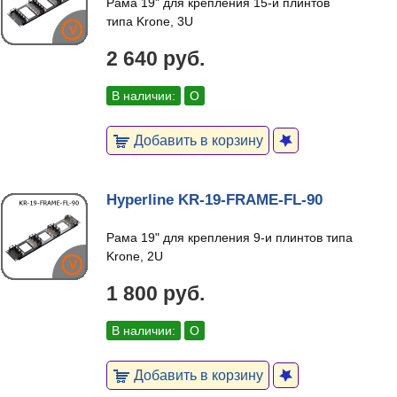
Рама 19" для крепления 15-и плинтов
типа Krone, 3U
2 640 руб.
В наличии:
О
Добавить в корзину
Hyperline KR-19-FRAME-FL-90
Рама 19" для крепления 9-и плинтов типа
Krone, 2U
1 800 руб.
В наличии:
О
Добавить в корзину