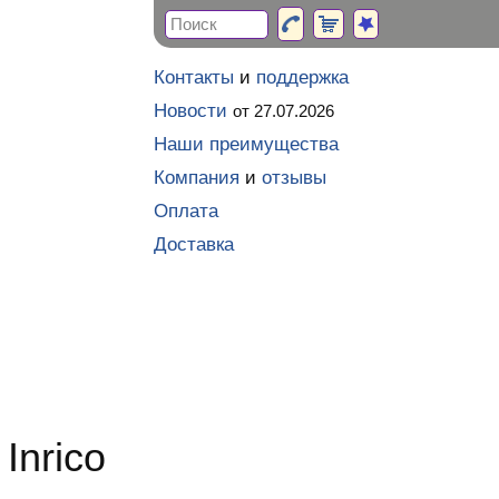
Контакты
и
поддержка
Новости
от 27.07.2026
Наши преимущества
Компания
и
отзывы
Оплата
Доставка
Inrico