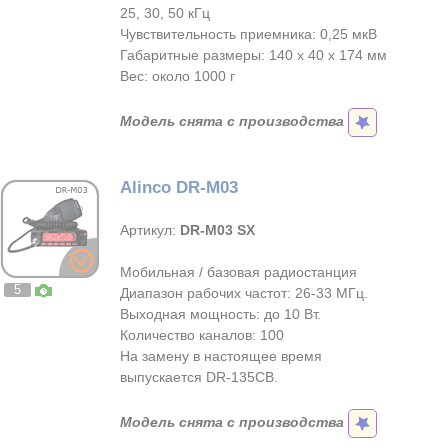
25, 30, 50 кГц
Чувствительность приемника: 0,25 мкВ
Габаритные размеры: 140 x 40 x 174 мм
Вес: около 1000 г
Модель снята с производства
Alinco DR-M03
Артикул:
DR-M03 SX
Мобильная / базовая радиостанция
5
Диапазон рабочих частот: 26-33 МГц.
Выходная мощность: до 10 Вт.
Количество каналов: 100
На замену в настоящее время
выпускается DR-135CB.
Модель снята с производства