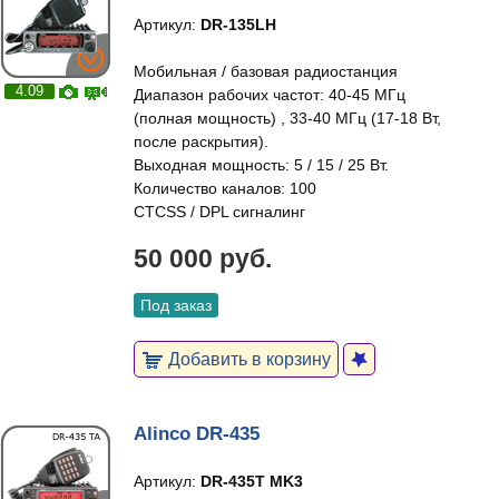
Артикул:
DR-135LH
Мобильная / базовая радиостанция
4.09
Диапазон рабочих частот: 40-45 МГц
(полная мощность) , 33-40 МГц (17-18 Вт,
после раскрытия).
Выходная мощность: 5 / 15 / 25 Вт.
Количество каналов: 100
CTCSS / DPL сигналинг
50 000 руб.
Под заказ
Добавить в корзину
Alinco DR-435
Артикул:
DR-435T MK3