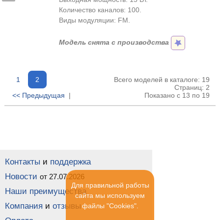
Количество каналов: 100.
Виды модуляции: FM.
Модель снята с производства
1
2
Всего моделей в каталоге: 19
Страниц: 2
<< Предыдущая
|
Показано с 13 по 19
Контакты
и
поддержка
Новости
от 27.07.2026
Для правильной работы
Наши преимущества
сайта мы используем
Компания
и
отзывы
файлы "Cookies".