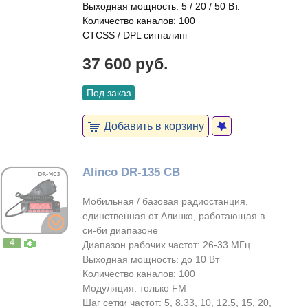
Выходная мощность: 5 / 20 / 50 Вт.
Количество каналов: 100
CTCSS / DPL сигналинг
37 600 руб.
Под заказ
Добавить в корзину
Alinco DR-135 CB
Мобильная / базовая радиостанция,
единственная от Алинко, работающая в
си-би диапазоне
4
Диапазон рабочих частот: 26-33 МГц
Выходная мощность: до 10 Вт
Количество каналов: 100
Модуляция: только FM
Шаг сетки частот: 5, 8.33, 10, 12.5, 15, 20,